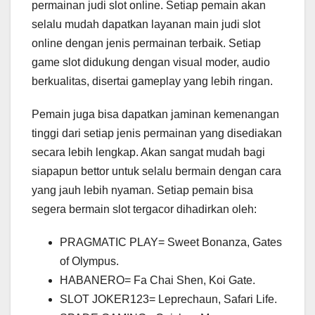
permainan judi slot online. Setiap pemain akan
selalu mudah dapatkan layanan main judi slot
online dengan jenis permainan terbaik. Setiap
game slot didukung dengan visual moder, audio
berkualitas, disertai gameplay yang lebih ringan.
Pemain juga bisa dapatkan jaminan kemenangan
tinggi dari setiap jenis permainan yang disediakan
secara lebih lengkap. Akan sangat mudah bagi
siapapun bettor untuk selalu bermain dengan cara
yang jauh lebih nyaman. Setiap pemain bisa
segera bermain slot tergacor dihadirkan oleh:
PRAGMATIC PLAY= Sweet Bonanza, Gates
of Olympus.
HABANERO= Fa Chai Shen, Koi Gate.
SLOT JOKER123= Leprechaun, Safari Life.