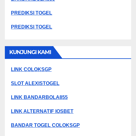
PREDIKSI TOGEL
PREDIKSI TOGEL
KUNJUNGI KAMI
LINK COLOKSGP
SLOT ALEXISTOGEL
LINK BANDARBOLA855
LINK ALTERNATIF IOSBET
BANDAR TOGEL COLOKSGP