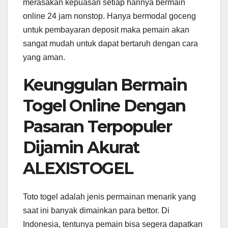
merasakan kepuasan setiap harinya bermain
online 24 jam nonstop. Hanya bermodal goceng
untuk pembayaran deposit maka pemain akan
sangat mudah untuk dapat bertaruh dengan cara
yang aman.
Keunggulan Bermain
Togel Online Dengan
Pasaran Terpopuler
Dijamin Akurat
ALEXISTOGEL
Toto togel adalah jenis permainan menarik yang
saat ini banyak dimainkan para bettor. Di
Indonesia, tentunya pemain bisa segera dapatkan