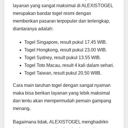
layanan yang sangat maksimal di ALEXISTOGEL
merupakan bandar togel resmi dengan
memberikan pasaran terpopuler dan terlengkap,
diantaranya adalah:
Togel Singapore, result pukul 17.45 WIB.
Togel Hongkong, result pukul 23.00 WIB.
Togel Sydney, result pukul 13.55 WIB.
Togel Toto Macau, result 4 kali dalam sehari.
Togel Taiwan, result pukul 20.50 WIIB.
Cara main taruhan togel dengan sangat nyaman
maka bisa berikan layanan yang lebik maksimal
dan tentu akan mempermudah pemain gampang
menang.
Bagaimana tidak, ALEXISTOGEL menghadirkn