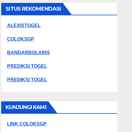
SITUS REKOMENDASI
ALEXISTOGEL
COLOKSGP
BANDARBOLA855
PREDIKSI TOGEL
PREDIKSI TOGEL
KUNJUNGI KAMI
LINK COLOKSGP