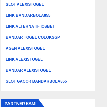
SLOT ALEXISTOGEL
LINK BANDARBOLA855
LINK ALTERNATIF IOSBET
BANDAR TOGEL COLOKSGP
AGEN ALEXISTOGEL
LINK ALEXISTOGEL
BANDAR ALEXISTOGEL
SLOT GACOR BANDARBOLA855
PARTNER KAMI