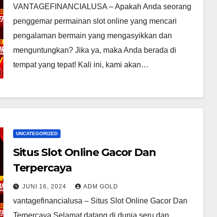
VANTAGEFINANCIALUSA – Apakah Anda seorang
penggemar permainan slot online yang mencari
pengalaman bermain yang mengasyikkan dan
menguntungkan? Jika ya, maka Anda berada di
tempat yang tepat! Kali ini, kami akan…
UNCATEGORIZED
Situs Slot Online Gacor Dan
Terpercaya
JUNI 16, 2024
ADM GOLD
vantagefinancialusa – Situs Slot Online Gacor Dan
Terpercaya Selamat datang di dunia seru dan