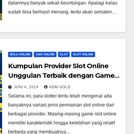
dalamnya banyak sekali keuntungan. Apalagi kalau
sudah bisa berhasil menang, tentu akan semakin…
BOLA ONLINE
JUDI ONLINE
SLOT
SLOT ONLINE
Kumpulan Provider Slot Online
Unggulan Terbaik dengan Game
Terlengkap
JUNI 4, 2024
ADM GOLD
Selama ini, para slotter tentu telah mengenal ada
banyaknya variasi jenis permainan slot online dari
berbagai provider. Masing-masing game slot online
memiliki karakteristik hingga kelebihan yang relatif
berbeda yang membuatnya…