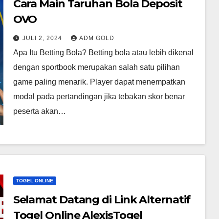
Cara Main Taruhan Bola Deposit
OVO
JULI 2, 2024
ADM GOLD
Apa Itu Betting Bola? Betting bola atau lebih dikenal
dengan sportbook merupakan salah satu pilihan
game paling menarik. Player dapat menempatkan
modal pada pertandingan jika tebakan skor benar
peserta akan…
TOGEL ONLINE
Selamat Datang di Link Alternatif
Togel Online AlexisTogel