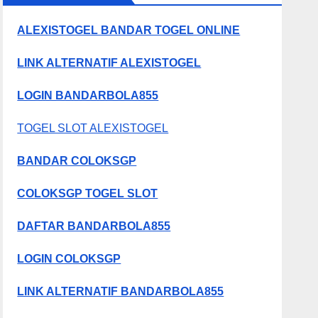
ALEXISTOGEL BANDAR TOGEL ONLINE
LINK ALTERNATIF ALEXISTOGEL
LOGIN BANDARBOLA855
TOGEL SLOT ALEXISTOGEL
BANDAR COLOKSGP
COLOKSGP TOGEL SLOT
DAFTAR BANDARBOLA855
LOGIN COLOKSGP
LINK ALTERNATIF BANDARBOLA855