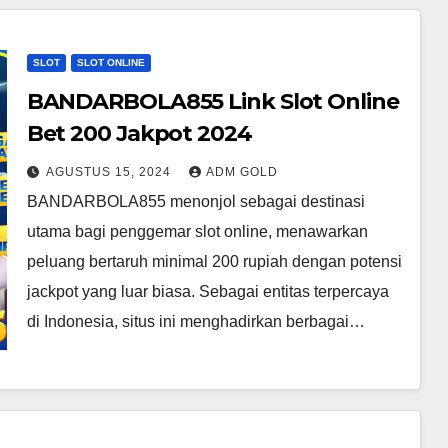
SLOT
SLOT ONLINE
BANDARBOLA855 Link Slot Online
Bet 200 Jakpot 2024
AGUSTUS 15, 2024
ADM GOLD
BANDARBOLA855 menonjol sebagai destinasi
utama bagi penggemar slot online, menawarkan
peluang bertaruh minimal 200 rupiah dengan potensi
jackpot yang luar biasa. Sebagai entitas terpercaya
di Indonesia, situs ini menghadirkan berbagai…