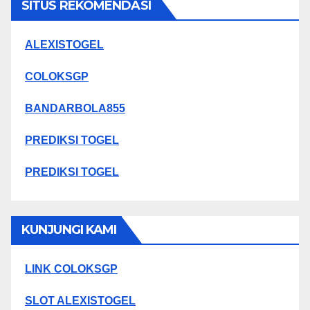
SITUS REKOMENDASI
ALEXISTOGEL
COLOKSGP
BANDARBOLA855
PREDIKSI TOGEL
PREDIKSI TOGEL
KUNJUNGI KAMI
LINK COLOKSGP
SLOT ALEXISTOGEL