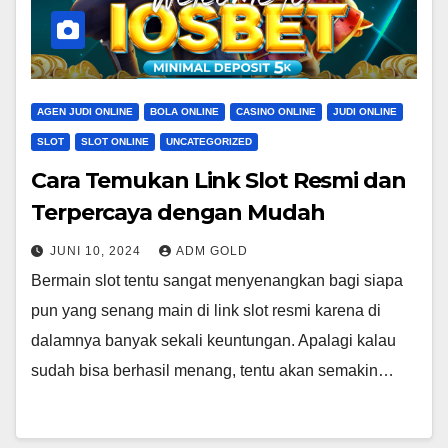
AGEN JUDI ONLINE
BOLA ONLINE
CASINO ONLINE
JUDI ONLINE
SLOT
SLOT ONLINE
UNCATEGORIZED
Cara Temukan Link Slot Resmi dan
Terpercaya dengan Mudah
JUNI 10, 2024
ADM GOLD
Bermain slot tentu sangat menyenangkan bagi siapa
pun yang senang main di link slot resmi karena di
dalamnya banyak sekali keuntungan. Apalagi kalau
sudah bisa berhasil menang, tentu akan semakin…