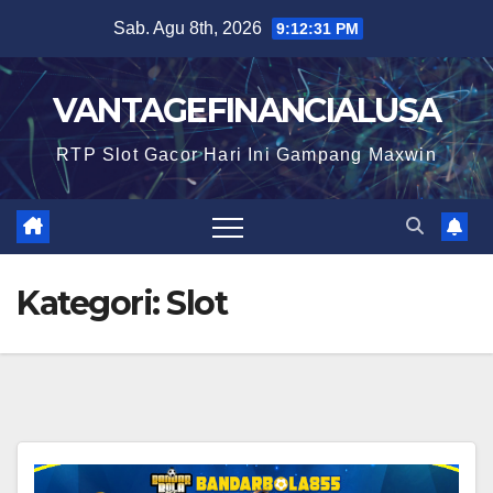
Skip
Sab. Agu 8th, 2026
9:12:32 PM
to
content
VANTAGEFINANCIALUSA
RTP Slot Gacor Hari Ini Gampang Maxwin
Kategori:
Slot