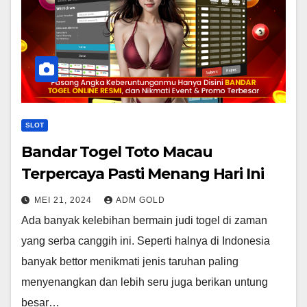
SLOT
Bandar Togel Toto Macau
Terpercaya Pasti Menang Hari Ini
MEI 21, 2024
ADM GOLD
Ada banyak kelebihan bermain judi togel di zaman
yang serba canggih ini. Seperti halnya di Indonesia
banyak bettor menikmati jenis taruhan paling
menyenangkan dan lebih seru juga berikan untung
besar…