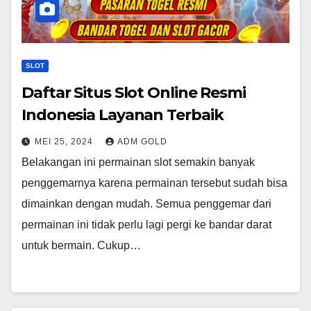
SLOT
Daftar Situs Slot Online Resmi
Indonesia Layanan Terbaik
MEI 25, 2024
ADM GOLD
Belakangan ini permainan slot semakin banyak
penggemarnya karena permainan tersebut sudah bisa
dimainkan dengan mudah. Semua penggemar dari
permainan ini tidak perlu lagi pergi ke bandar darat
untuk bermain. Cukup…