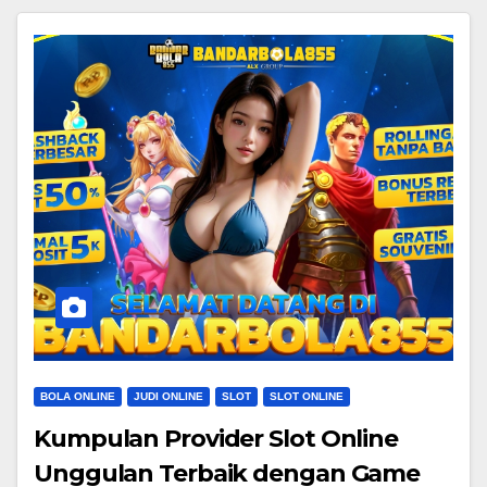
BOLA ONLINE
JUDI ONLINE
SLOT
SLOT ONLINE
Kumpulan Provider Slot Online
Unggulan Terbaik dengan Game