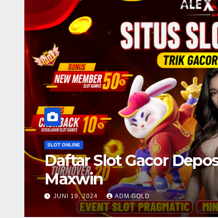
SLOT
SLOT ONLINE
BANDARBOLA855 Link S
Jakpot 2024
AGUSTUS 15, 2024
ADM GOLD