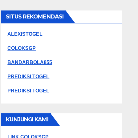
SITUS REKOMENDASI
ALEXISTOGEL
COLOKSGP
BANDARBOLA855
PREDIKSI TOGEL
PREDIKSI TOGEL
KUNJUNGI KAMI
LINK COLOKSGP