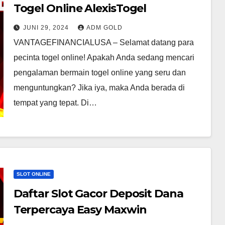
Togel Online AlexisTogel
JUNI 29, 2024
ADM GOLD
VANTAGEFINANCIALUSA – Selamat datang para
pecinta togel online! Apakah Anda sedang mencari
pengalaman bermain togel online yang seru dan
menguntungkan? Jika iya, maka Anda berada di
tempat yang tepat. Di…
SLOT ONLINE
Daftar Slot Gacor Deposit Dana
Terpercaya Easy Maxwin