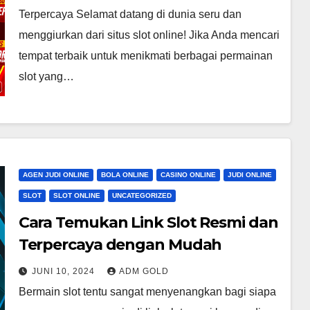
Terpercaya Selamat datang di dunia seru dan
menggiurkan dari situs slot online! Jika Anda mencari
tempat terbaik untuk menikmati berbagai permainan
slot yang…
AGEN JUDI ONLINE
BOLA ONLINE
CASINO ONLINE
JUDI ONLINE
SLOT
SLOT ONLINE
UNCATEGORIZED
Cara Temukan Link Slot Resmi dan
Terpercaya dengan Mudah
JUNI 10, 2024
ADM GOLD
Bermain slot tentu sangat menyenangkan bagi siapa