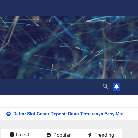
lot Gacor Deposit Dana Terpercaya Easy Maxwin
BANDARB
Latest
Popular
Trending