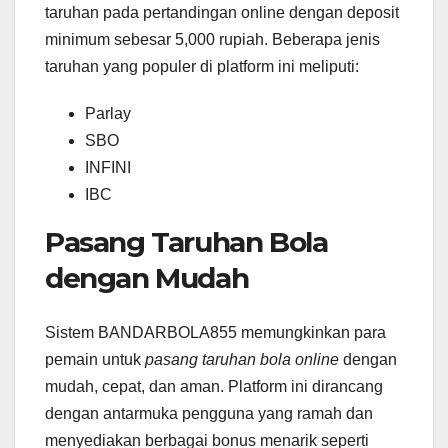
taruhan pada pertandingan online dengan deposit
minimum sebesar 5,000 rupiah. Beberapa jenis
taruhan yang populer di platform ini meliputi:
Parlay
SBO
INFINI
IBC
Pasang Taruhan Bola
dengan Mudah
Sistem BANDARBOLA855 memungkinkan para
pemain untuk
pasang taruhan bola online
dengan
mudah, cepat, dan aman. Platform ini dirancang
dengan antarmuka pengguna yang ramah dan
menyediakan berbagai bonus menarik seperti