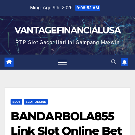
Skip
Ming. Agu 9th, 2026
9:08:53 AM
to
content
VANTAGEFINANCIALUSA
RTP Slot Gacor Hari Ini Gampang Maxwin
SLOT
SLOT ONLINE
BANDARBOLA855
Link Slot Online Bet