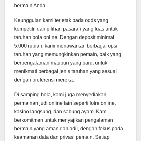
bermain Anda.
Keunggulan kami terletak pada odds yang
kompetitif dan pilihan pasaran yang luas untuk
taruhan bola online. Dengan deposit minimal
5.000 rupiah, kami menawarkan berbagai opsi
taruhan yang memungkinkan pemain, baik yang
berpengalaman maupun yang baru, untuk
menikmati berbagai jenis taruhan yang sesuai
dengan preferensi mereka.
Di samping bola, kami juga menyediakan
permainan judi online lain seperti lotre online,
kasino langsung, dan sabung ayam. Kami
berkomitmen untuk menyajikan pengalaman
bermain yang aman dan adil, dengan fokus pada
keamanan data dan privasi pemain. Setiap