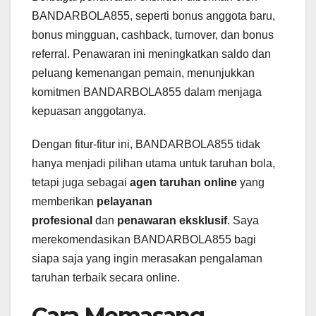
BANDARBOLA855, seperti bonus anggota baru,
bonus mingguan, cashback, turnover, dan bonus
referral. Penawaran ini meningkatkan saldo dan
peluang kemenangan pemain, menunjukkan
komitmen BANDARBOLA855 dalam menjaga
kepuasan anggotanya.
Dengan fitur-fitur ini, BANDARBOLA855 tidak
hanya menjadi pilihan utama untuk taruhan bola,
tetapi juga sebagai
agen taruhan online
yang
memberikan
pelayanan
profesional
dan
penawaran eksklusif
. Saya
merekomendasikan BANDARBOLA855 bagi
siapa saja yang ingin merasakan pengalaman
taruhan terbaik secara online.
Cara Memasang