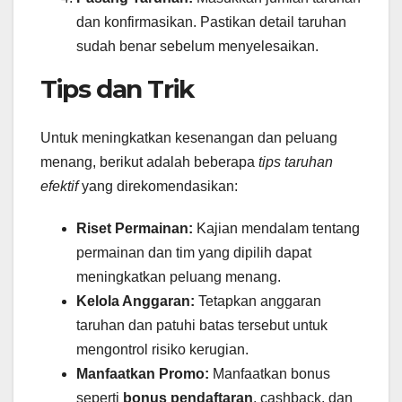
dan konfirmasikan. Pastikan detail taruhan
sudah benar sebelum menyelesaikan.
Tips dan Trik
Untuk meningkatkan kesenangan dan peluang
menang, berikut adalah beberapa
tips taruhan
efektif
yang direkomendasikan:
Riset Permainan:
Kajian mendalam tentang
permainan dan tim yang dipilih dapat
meningkatkan peluang menang.
Kelola Anggaran:
Tetapkan anggaran
taruhan dan patuhi batas tersebut untuk
mengontrol risiko kerugian.
Manfaatkan Promo:
Manfaatkan bonus
seperti
bonus pendaftaran
, cashback, dan