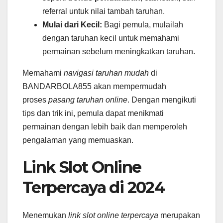
referral untuk nilai tambah taruhan.
Mulai dari Kecil:
Bagi pemula, mulailah
dengan taruhan kecil untuk memahami
permainan sebelum meningkatkan taruhan.
Memahami
navigasi taruhan mudah
di
BANDARBOLA855 akan mempermudah
proses
pasang taruhan online
. Dengan mengikuti
tips dan trik ini, pemula dapat menikmati
permainan dengan lebih baik dan memperoleh
pengalaman yang memuaskan.
Link Slot Online
Terpercaya di 2024
Menemukan
link slot online terpercaya
merupakan