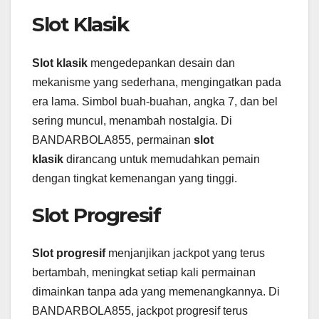
Slot Klasik
Slot klasik
mengedepankan desain dan
mekanisme yang sederhana, mengingatkan pada
era lama. Simbol buah-buahan, angka 7, dan bel
sering muncul, menambah nostalgia. Di
BANDARBOLA855, permainan
slot
klasik
dirancang untuk memudahkan pemain
dengan tingkat kemenangan yang tinggi.
Slot Progresif
Slot progresif
menjanjikan jackpot yang terus
bertambah, meningkat setiap kali permainan
dimainkan tanpa ada yang memenangkannya. Di
BANDARBOLA855, jackpot progresif terus