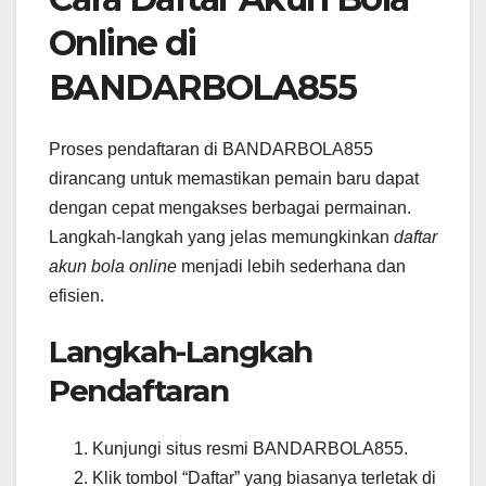
Online di
BANDARBOLA855
Proses pendaftaran di BANDARBOLA855
dirancang untuk memastikan pemain baru dapat
dengan cepat mengakses berbagai permainan.
Langkah-langkah yang jelas memungkinkan
daftar
akun bola online
menjadi lebih sederhana dan
efisien.
Langkah-Langkah
Pendaftaran
Kunjungi situs resmi BANDARBOLA855.
Klik tombol “Daftar” yang biasanya terletak di