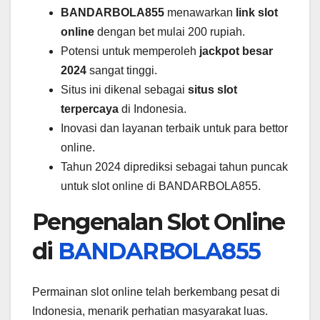
BANDARBOLA855
menawarkan
link slot
online
dengan bet mulai 200 rupiah.
Potensi untuk memperoleh
jackpot besar
2024
sangat tinggi.
Situs ini dikenal sebagai
situs slot
terpercaya
di Indonesia.
Inovasi dan layanan terbaik untuk para bettor
online.
Tahun 2024 diprediksi sebagai tahun puncak
untuk slot online di BANDARBOLA855.
Pengenalan Slot Online
di
BANDARBOLA855
Permainan slot online telah berkembang pesat di
Indonesia, menarik perhatian masyarakat luas.