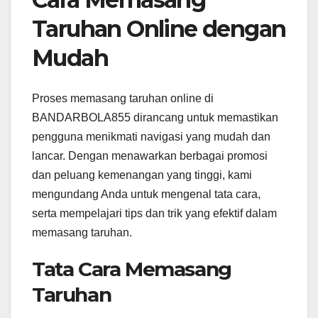
Taruhan Online dengan
Mudah
Proses memasang taruhan online di
BANDARBOLA855 dirancang untuk memastikan
pengguna menikmati navigasi yang mudah dan
lancar. Dengan menawarkan berbagai promosi
dan peluang kemenangan yang tinggi, kami
mengundang Anda untuk mengenal tata cara,
serta mempelajari tips dan trik yang efektif dalam
memasang taruhan.
Tata Cara Memasang
Taruhan