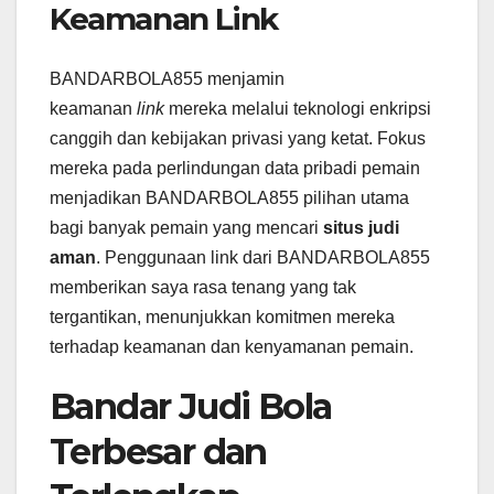
Keamanan Link
BANDARBOLA855 menjamin
keamanan
link
mereka melalui teknologi enkripsi
canggih dan kebijakan privasi yang ketat. Fokus
mereka pada perlindungan data pribadi pemain
menjadikan BANDARBOLA855 pilihan utama
bagi banyak pemain yang mencari
situs judi
aman
. Penggunaan link dari BANDARBOLA855
memberikan saya rasa tenang yang tak
tergantikan, menunjukkan komitmen mereka
terhadap keamanan dan kenyamanan pemain.
Bandar Judi Bola
Terbesar dan