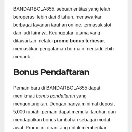
BANDARBOLA855, sebuah entitas yang telah
beroperasi lebih dari 8 tahun, menawarkan
berbagai layanan taruhan online, termasuk slot
dan judi lainnya. Keunggulan utama yang
ditawarkan melalui
promo bonus terbesar
,
memastikan pengalaman bermain menjadi lebih
menarik.
Bonus Pendaftaran
Pemain baru di BANDARBOLA855 dapat
menikmati
bonus pendaftaran
yang
menguntungkan. Dengan hanya minimal deposit
5,000 rupiah, pemain dapat memulai taruhan dan
mendapatkan bonus tambahan sebagai modal
awal. Promo ini dirancang untuk memberikan