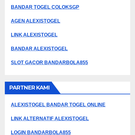
BANDAR TOGEL COLOKSGP
AGEN ALEXISTOGEL
LINK ALEXISTOGEL
BANDAR ALEXISTOGEL
SLOT GACOR BANDARBOLA855
PARTNER KAMI
ALEXISTOGEL BANDAR TOGEL ONLINE
LINK ALTERNATIF ALEXISTOGEL
LOGIN BANDARBOLA855