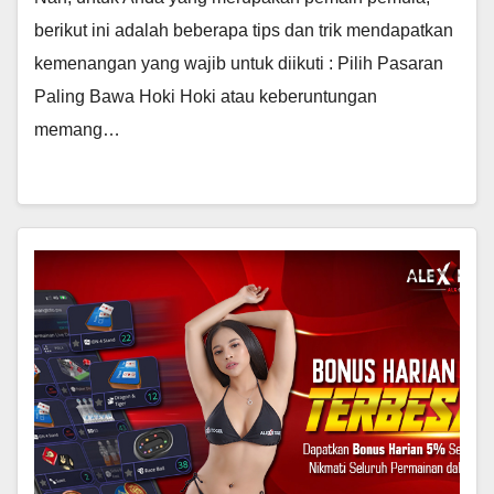
berikut ini adalah beberapa tips dan trik mendapatkan
kemenangan yang wajib untuk diikuti : Pilih Pasaran
Paling Bawa Hoki Hoki atau keberuntungan
memang…