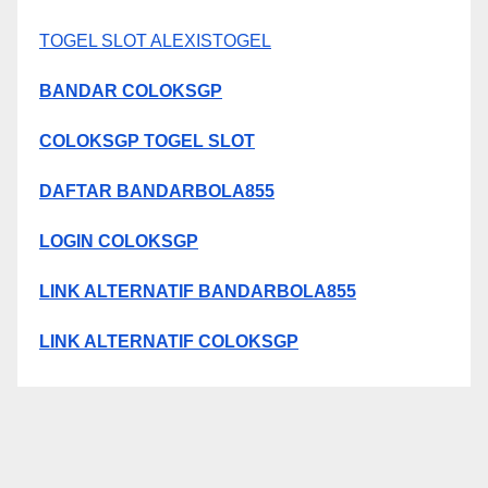
TOGEL SLOT ALEXISTOGEL
BANDAR COLOKSGP
COLOKSGP TOGEL SLOT
DAFTAR BANDARBOLA855
LOGIN COLOKSGP
LINK ALTERNATIF BANDARBOLA855
LINK ALTERNATIF COLOKSGP