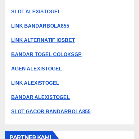
SLOT ALEXISTOGEL
LINK BANDARBOLA855
LINK ALTERNATIF IOSBET
BANDAR TOGEL COLOKSGP
AGEN ALEXISTOGEL
LINK ALEXISTOGEL
BANDAR ALEXISTOGEL
SLOT GACOR BANDARBOLA855
PARTNER KAMI