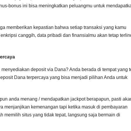
 Bonus-bonus ini bisa meningkatkan peluangmu untuk mendapatk
 juga memberikan kepastian bahwa setiap transaksi yang kamu
kripsi canggih, data pribadi dan finansialmu akan tetap terli
percaya
an menyediakan deposit via Dana? Anda berada di tempat yang t
deposit Dana terpercaya yang bisa menjadi pilihan Anda untuk
pun anda menang / mendapatkan jackpot berapapun, pasti aka
anya menjanjikan kemenangan tapi ketika masuk di pembayaran
h memilih situs yang tidak tepat, langsung saja bermain di