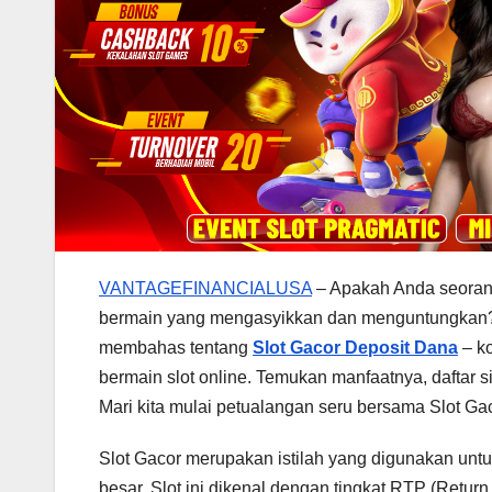
VANTAGEFINANCIALUSA
– Apakah Anda seoran
bermain yang mengasyikkan dan menguntungkan? Ji
membahas tentang
Slot Gacor Deposit Dana
– k
bermain slot online. Temukan manfaatnya, daftar si
Mari kita mulai petualangan seru bersama Slot Ga
Slot Gacor merupakan istilah yang digunakan unt
besar. Slot ini dikenal dengan tingkat RTP (Retu