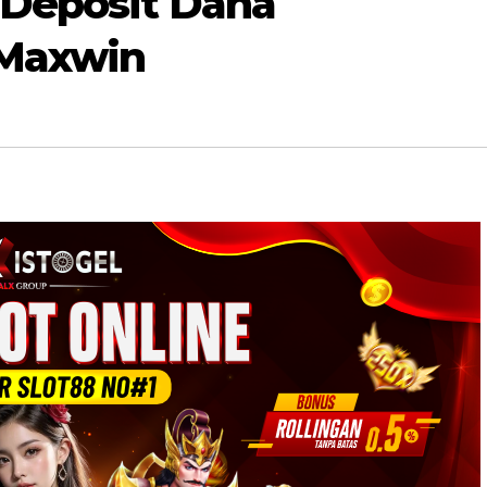
r Deposit Dana
 Maxwin