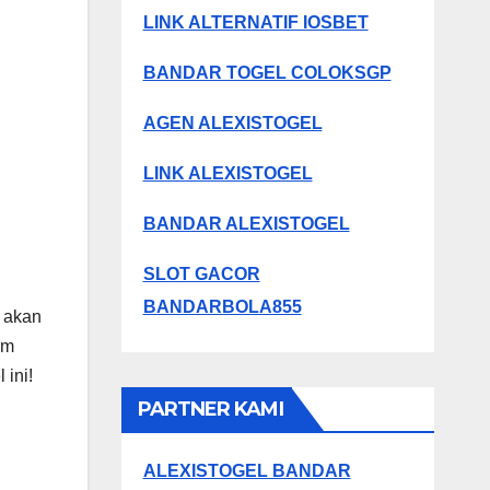
LINK ALTERNATIF IOSBET
BANDAR TOGEL COLOKSGP
AGEN ALEXISTOGEL
LINK ALEXISTOGEL
BANDAR ALEXISTOGEL
SLOT GACOR
BANDARBOLA855
i akan
am
 ini!
PARTNER KAMI
ALEXISTOGEL BANDAR