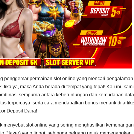
g penggemar permainan slot online yang mencari pengalaman
ka ya, maka Anda berada di tempat yang tepat! Kali ini, kam
ombinasi sempurna antara keberuntungan dan kemudahan dal
tus terpercaya, serta cara mendapatkan bonus menarik di artikel
cor Deposit Dana!
uk menyebut slot online yang sering menghasilkan kemenangan
rn to Player) yang tinggi, sehingga peluang untuk memenangkan