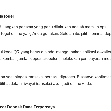
isTogel
 langkah pertama yang perlu dilakukan adalah memilih opsi
Togel online yang Anda gunakan. Setelah itu, pilih nominal dep
l kode QR yang harus dipindai menggunakan aplikasi e-wallet
si kembali jumlah deposit sebelum melakukan pembayaran mel
pa saat hingga transaksi berhasil diproses. Biasanya konfirmas
lihat dalam riwayat transaksi akun judi online Anda.
acor Deposit Dana Terpercaya