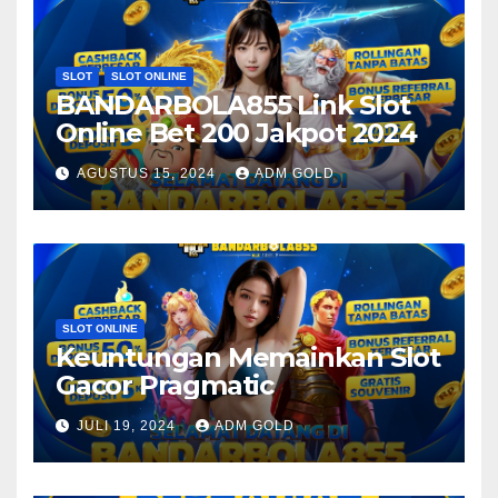
SLOT
SLOT ONLINE
BANDARBOLA855 Link Slot
Online Bet 200 Jakpot 2024
AGUSTUS 15, 2024
ADM GOLD
SLOT ONLINE
Keuntungan Memainkan Slot
Gacor Pragmatic
JULI 19, 2024
ADM GOLD