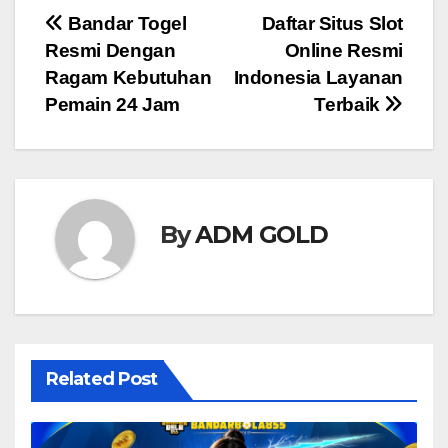
Navigasi
Bandar Togel
Daftar Situs Slot
Resmi Dengan
Online Resmi
pos
Ragam Kebutuhan
Indonesia Layanan
Pemain 24 Jam
Terbaik
By
ADM GOLD
Related Post