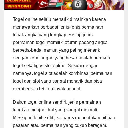
Togel online selalu menarik dimainkan karena
menawarkan berbagai jenis-jenis permainan
tebak angka yang lengkap. Setiap jenis
permainan togel memiliki aturan pasang angka
berbeda-beda, namun yang paling menarik
dengan keuntungan yang besar adalah bermain
togel sekaligus slot online. Sesuai dengan
namanya, togel slot adalah kombinasi permainan
togel dan slot yang sangat menarik dan bisa
memberikan lebih banyak benefit.
Dalam togel online sendiri, jenis permainan
lengkap menjadi hal yang sangat diminati.
Meskipun lebih sulit jika harus menentukan pilihan
pasaran atau permainan yang cukup beragam,