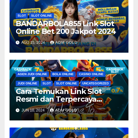
SLOT
SLOT ONLINE
BANDARBOLA855 Link Slot
Online Bet 200 Jakpot 2024
AGU 15, 2024
ADM GOLD
AGEN JUDI ONLINE
BOLA ONLINE
CASINO ONLINE
JUDI ONLINE
SLOT
SLOT ONLINE
UNCATEGORIZED
Cara Temukan Link Slot
Resmi dan Terpercaya
dengan Mudah
JUN 10, 2024
ADM GOLD