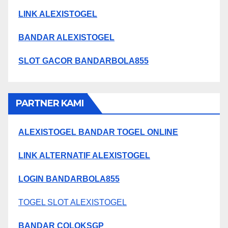
LINK ALEXISTOGEL
BANDAR ALEXISTOGEL
SLOT GACOR BANDARBOLA855
PARTNER KAMI
ALEXISTOGEL BANDAR TOGEL ONLINE
LINK ALTERNATIF ALEXISTOGEL
LOGIN BANDARBOLA855
TOGEL SLOT ALEXISTOGEL
BANDAR COLOKSGP