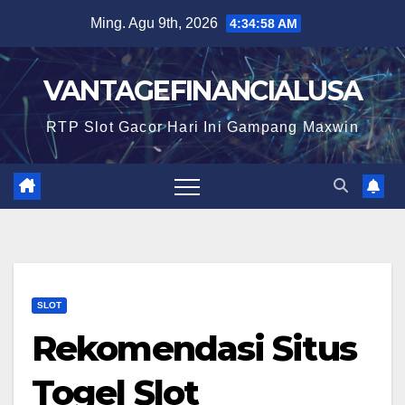
Skip
Ming. Agu 9th, 2026
4:34:59 AM
to
content
VANTAGEFINANCIALUSA
RTP Slot Gacor Hari Ini Gampang Maxwin
SLOT
Rekomendasi Situs
Togel Slot