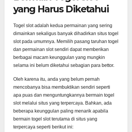
yang Harus Diketahui
Togel slot adalah kedua permainan yang sering
dimainkan sekaligus banyak dihadirkan situs togel
slot pada umumnya. Memilih pasang taruhan togel
dan permainan slot sendiri dapat memberikan
berbagai macam keunggulan yang mungkin
selama ini belum diketahui sebagian para bettor.
Oleh karena itu, anda yang belum pernah
mencobanya bisa membuktikan sendiri seperti
apa puas dan menguntungkannya bermain togel
slot melalui situs yang terpercaya. Bahkan, ada
beberapa keunggulan paling menarik apabila
bermain togel slot terutama di situs yang
terpercaya seperti berikut ini: