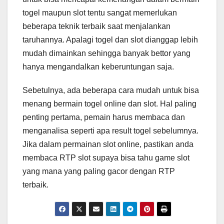
togel maupun slot tentu sangat memerlukan
beberapa teknik terbaik saat menjalankan
taruhannya. Apalagi togel dan slot dianggap lebih
mudah dimainkan sehingga banyak bettor yang
hanya mengandalkan keberuntungan saja.
Sebetulnya, ada beberapa cara mudah untuk bisa
menang bermain togel online dan slot. Hal paling
penting pertama, pemain harus membaca dan
menganalisa seperti apa result togel sebelumnya.
Jika dalam permainan slot online, pastikan anda
membaca RTP slot supaya bisa tahu game slot
yang mana yang paling gacor dengan RTP
terbaik.