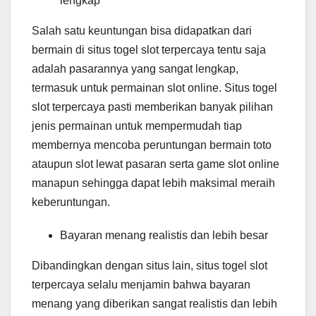
lengkap
Salah satu keuntungan bisa didapatkan dari
bermain di situs togel slot terpercaya tentu saja
adalah pasarannya yang sangat lengkap,
termasuk untuk permainan slot online. Situs togel
slot terpercaya pasti memberikan banyak pilihan
jenis permainan untuk mempermudah tiap
membernya mencoba peruntungan bermain toto
ataupun slot lewat pasaran serta game slot online
manapun sehingga dapat lebih maksimal meraih
keberuntungan.
Bayaran menang realistis dan lebih besar
Dibandingkan dengan situs lain, situs togel slot
terpercaya selalu menjamin bahwa bayaran
menang yang diberikan sangat realistis dan lebih