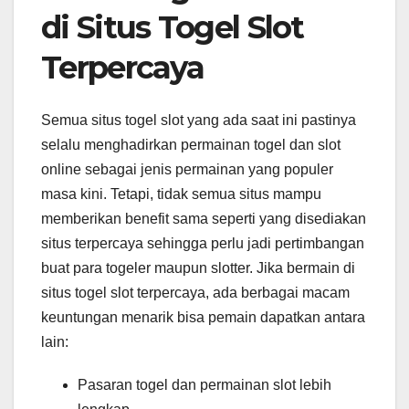
di Situs Togel Slot
Terpercaya
Semua situs togel slot yang ada saat ini pastinya
selalu menghadirkan permainan togel dan slot
online sebagai jenis permainan yang populer
masa kini. Tetapi, tidak semua situs mampu
memberikan benefit sama seperti yang disediakan
situs terpercaya sehingga perlu jadi pertimbangan
buat para togeler maupun slotter. Jika bermain di
situs togel slot terpercaya, ada berbagai macam
keuntungan menarik bisa pemain dapatkan antara
lain:
Pasaran togel dan permainan slot lebih