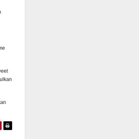
a
ame
weet
pulkan
tan