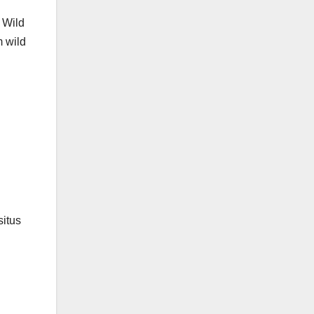
 Wild
m wild
situs