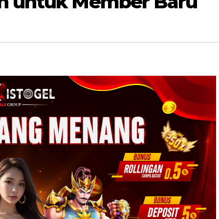
in untuk Member Baru