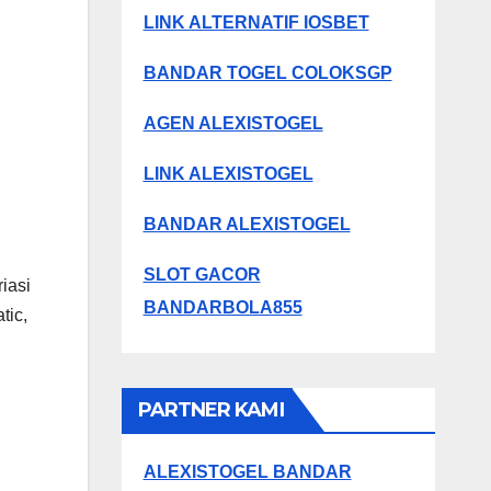
LINK ALTERNATIF IOSBET
BANDAR TOGEL COLOKSGP
AGEN ALEXISTOGEL
LINK ALEXISTOGEL
BANDAR ALEXISTOGEL
SLOT GACOR
iasi
BANDARBOLA855
tic,
PARTNER KAMI
ALEXISTOGEL BANDAR