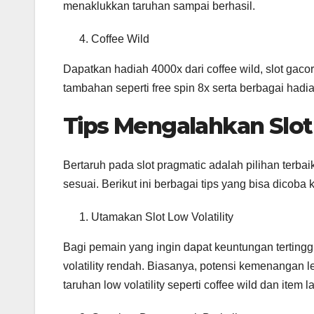
menaklukkan taruhan sampai berhasil.
Coffee Wild
Dapatkan hadiah 4000x dari coffee wild, slot gac
tambahan seperti free spin 8x serta berbagai hadi
Tips Mengalahkan Slo
Bertaruh pada slot pragmatic adalah pilihan terbai
sesuai. Berikut ini berbagai tips yang bisa dicob
Utamakan Slot Low Volatility
Bagi pemain yang ingin dapat keuntungan tertingg
volatility rendah. Biasanya, potensi kemenangan 
taruhan low volatility seperti coffee wild dan item l