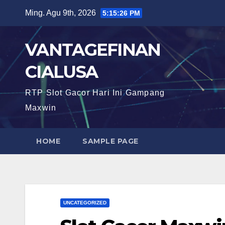
Skip
Ming. Agu 9th, 2026
5:15:27 PM
to
content
VANTAGEFINAN
CIALUSA
RTP Slot Gacor Hari Ini Gampang
Maxwin
HOME
SAMPLE PAGE
UNCATEGORIZED