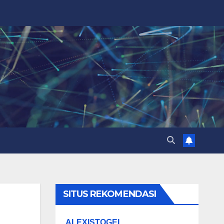
SITUS REKOMENDASI
ALEXISTOGEL