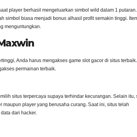
aat player berhasil mengeluarkan simbol wild dalam 1 putaran.
 simbol biasa menjadi bonus alhasil profit semakin tinggi. Ite
ang menguntungkan.
 Maxwin
inggi, Anda harus mengakses game slot gacor di situs terbaik.
ngakses permainan terbaik.
milih situs terpercaya supaya terhindar kecurangan. Selain itu, 
 maupun player yang berusaha curang. Saat ini, situs telah
data dari hacker.