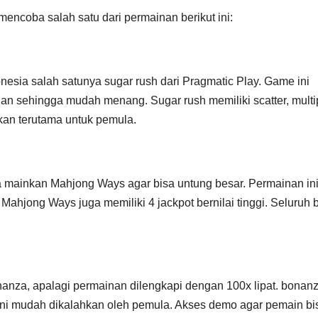
encoba salah satu dari permainan berikut ini:
nesia salah satunya sugar rush dari Pragmatic Play. Game ini
han sehingga mudah menang. Sugar rush memiliki scatter, multip
gkan terutama untuk pemula.
 mainkan Mahjong Ways agar bisa untung besar. Permainan in
Mahjong Ways juga memiliki 4 jackpot bernilai tinggi. Seluruh
nza, apalagi permainan dilengkapi dengan 100x lipat. bonan
em ini mudah dikalahkan oleh pemula. Akses demo agar pemain bi