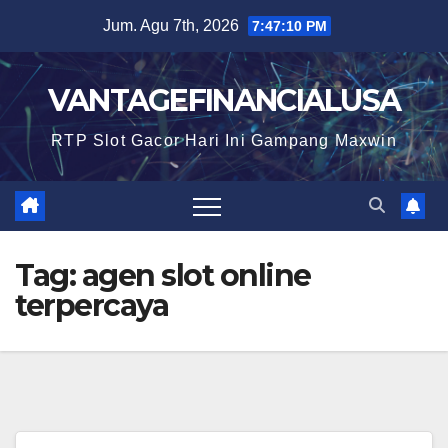
Skip
Jum. Agu 7th, 2026
7:47:11 PM
to
content
VANTAGEFINANCIALUSA
RTP Slot Gacor Hari Ini Gampang Maxwin
Tag:
agen slot online
terpercaya