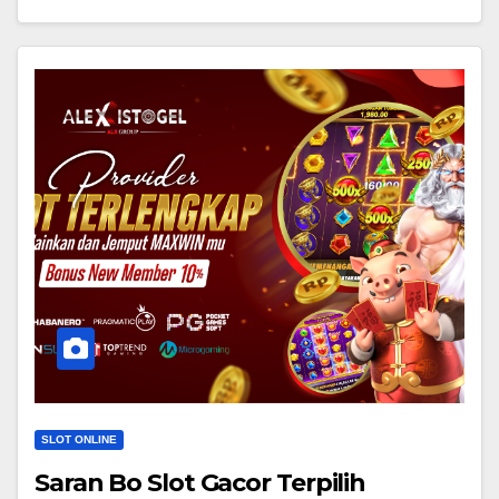
SLOT ONLINE
Saran Bo Slot Gacor Terpilih