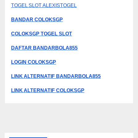
TOGEL SLOT ALEXISTOGEL
BANDAR COLOKSGP
COLOKSGP TOGEL SLOT
DAFTAR BANDARBOLA855
LOGIN COLOKSGP
LINK ALTERNATIF BANDARBOLA855
LINK ALTERNATIF COLOKSGP