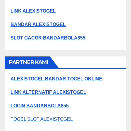
LINK ALEXISTOGEL
BANDAR ALEXISTOGEL
SLOT GACOR BANDARBOLA855
PARTNER KAMI
ALEXISTOGEL BANDAR TOGEL ONLINE
LINK ALTERNATIF ALEXISTOGEL
LOGIN BANDARBOLA855
TOGEL SLOT ALEXISTOGEL