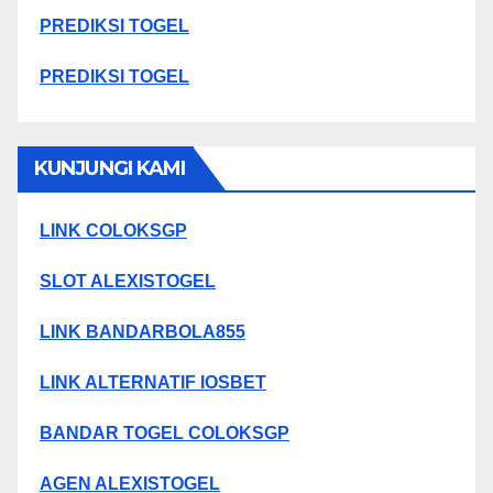
PREDIKSI TOGEL
PREDIKSI TOGEL
KUNJUNGI KAMI
LINK COLOKSGP
SLOT ALEXISTOGEL
LINK BANDARBOLA855
LINK ALTERNATIF IOSBET
BANDAR TOGEL COLOKSGP
AGEN ALEXISTOGEL