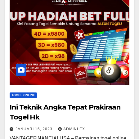
TOGEL ONLINE
Ini Teknik Angka Tepat Prakiraan
Togel Hk
JANUARI 16, 2023
ADMINLEX
VANTAGEFINANCIALUSA – Permainan togel online