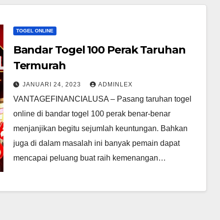
TOGEL ONLINE
Bandar Togel 100 Perak Taruhan
Termurah
JANUARI 24, 2023
ADMINLEX
VANTAGEFINANCIALUSA – Pasang taruhan togel
online di bandar togel 100 perak benar-benar
menjanjikan begitu sejumlah keuntungan. Bahkan
juga di dalam masalah ini banyak pemain dapat
mencapai peluang buat raih kemenangan…