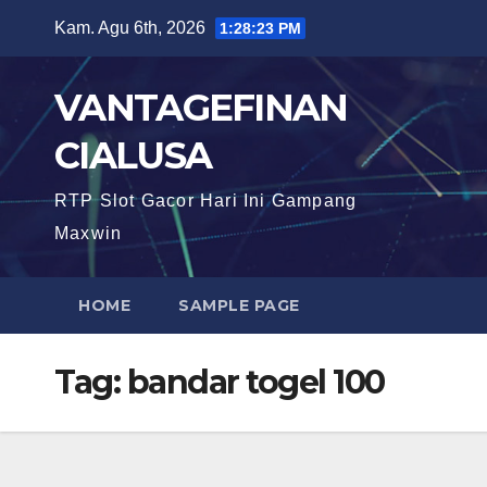
Skip
Kam. Agu 6th, 2026
1:28:24 PM
to
content
VANTAGEFINAN
CIALUSA
RTP Slot Gacor Hari Ini Gampang
Maxwin
HOME
SAMPLE PAGE
Tag:
bandar togel 100