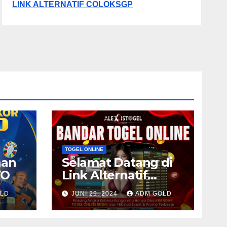
LINK ALTERNATIF COLOKSGP
TOGEL ONLINE
han
Selamat Datang di
VO
Link Alternatif
Togel Online
LD
JUNI 29, 2024
ADM GOLD
AlexisTogel