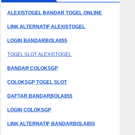
ALEXISTOGEL BANDAR TOGEL ONLINE
LINK ALTERNATIF ALEXISTOGEL
LOGIN BANDARBOLA855
TOGEL SLOT ALEXISTOGEL
BANDAR COLOKSGP
COLOKSGP TOGEL SLOT
DAFTAR BANDARBOLA855
LOGIN COLOKSGP
LINK ALTERNATIF BANDARBOLA855