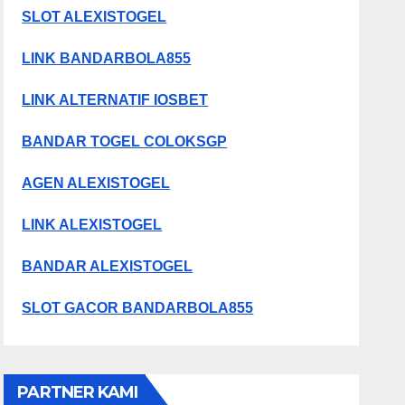
SLOT ALEXISTOGEL
LINK BANDARBOLA855
LINK ALTERNATIF IOSBET
BANDAR TOGEL COLOKSGP
AGEN ALEXISTOGEL
LINK ALEXISTOGEL
BANDAR ALEXISTOGEL
SLOT GACOR BANDARBOLA855
PARTNER KAMI