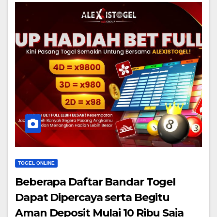
TOGEL ONLINE
Beberapa Daftar Bandar Togel
Dapat Dipercaya serta Begitu
Aman Deposit Mulai 10 Ribu Saja