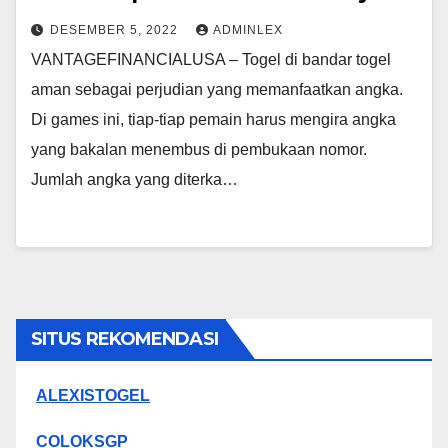
DESEMBER 5, 2022
ADMINLEX
VANTAGEFINANCIALUSA – Togel di bandar togel
aman sebagai perjudian yang memanfaatkan angka.
Di games ini, tiap-tiap pemain harus mengira angka
yang bakalan menembus di pembukaan nomor.
Jumlah angka yang diterka…
SITUS REKOMENDASI
ALEXISTOGEL
COLOKSGP