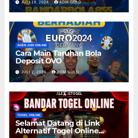
JULI 19, 2024
ADM GOLD
AGEN JUDI ONLINE
Cara Main Taruhan Bola
Deposit OVO
JULI 2, 2024
ADM GOLD
TOGEL ONLINE
Selamat Datang di Link
Alternatif Togel Online