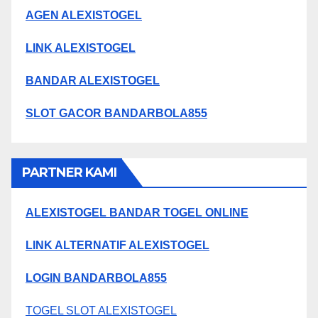
AGEN ALEXISTOGEL
LINK ALEXISTOGEL
BANDAR ALEXISTOGEL
SLOT GACOR BANDARBOLA855
PARTNER KAMI
ALEXISTOGEL BANDAR TOGEL ONLINE
LINK ALTERNATIF ALEXISTOGEL
LOGIN BANDARBOLA855
TOGEL SLOT ALEXISTOGEL