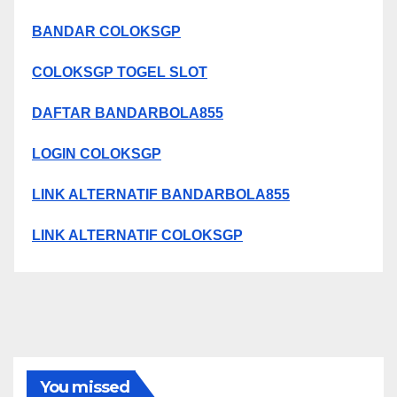
BANDAR COLOKSGP
COLOKSGP TOGEL SLOT
DAFTAR BANDARBOLA855
LOGIN COLOKSGP
LINK ALTERNATIF BANDARBOLA855
LINK ALTERNATIF COLOKSGP
You missed