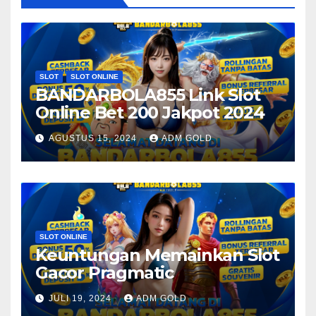
SLOT
SLOT ONLINE
BANDARBOLA855 Link Slot
Online Bet 200 Jakpot 2024
AGUSTUS 15, 2024
ADM GOLD
SLOT ONLINE
Keuntungan Memainkan Slot
Gacor Pragmatic
JULI 19, 2024
ADM GOLD