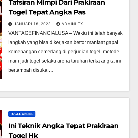
Tafsiran Mimpi Dari Prakiraan
Togel Tepat Angka Pas
JANUARI 18, 2023
ADMINLEX
VANTAGEFINANCIALUSA – Waktu ini telah banyak
langkah yang bisa dikerjakan bettor manfaat gapai
kemenangan cemerlang di perjudian togel. metode
main judi togel selaku arena taruhan terka angka ini
bertambah disukai…
TOGEL ONLINE
Ini Teknik Angka Tepat Prakiraan
Togel Hk