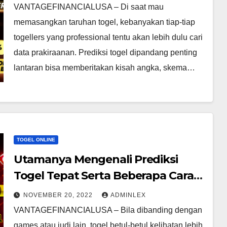
VANTAGEFINANCIALUSA – Di saat mau
memasangkan taruhan togel, kebanyakan tiap-tiap
togellers yang professional tentu akan lebih dulu cari
data prakiraanan. Prediksi togel dipandang penting
lantaran bisa memberitakan kisah angka, skema…
TOGEL ONLINE
Utamanya Mengenali Prediksi
Togel Tepat Serta Beberapa Cara
Terbaik
NOVEMBER 20, 2022
ADMINLEX
VANTAGEFINANCIALUSA – Bila dibanding dengan
games atau judi lain, togel betul-betul kelihatan lebih