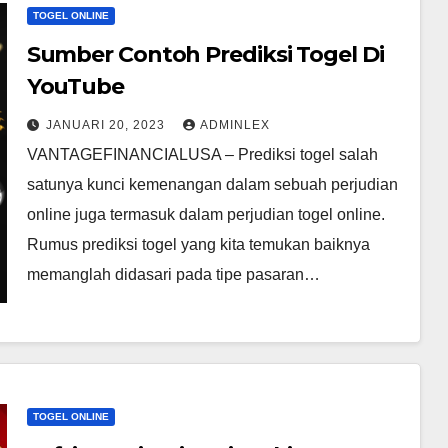
TOGEL ONLINE
Sumber Contoh Prediksi Togel Di
YouTube
JANUARI 20, 2023
ADMINLEX
VANTAGEFINANCIALUSA – Prediksi togel salah
satunya kunci kemenangan dalam sebuah perjudian
online juga termasuk dalam perjudian togel online.
Rumus prediksi togel yang kita temukan baiknya
memanglah didasari pada tipe pasaran…
TOGEL ONLINE