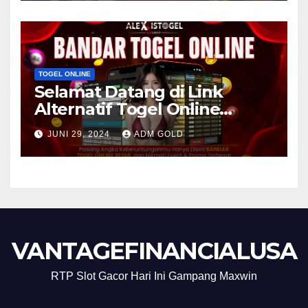
TOGEL ONLINE
Selamat Datang di Link
Alternatif Togel Online
AlexisTogel
JUNI 29, 2024
ADM GOLD
VANTAGEFINANCIALUSA
RTP Slot Gacor Hari Ini Gampang Maxwin