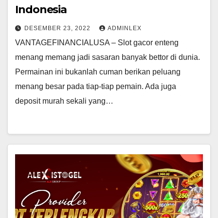
Indonesia
DESEMBER 23, 2022
ADMINLEX
VANTAGEFINANCIALUSA – Slot gacor enteng
menang memang jadi sasaran banyak bettor di dunia.
Permainan ini bukanlah cuman berikan peluang
menang besar pada tiap-tiap pemain. Ada juga
deposit murah sekali yang…