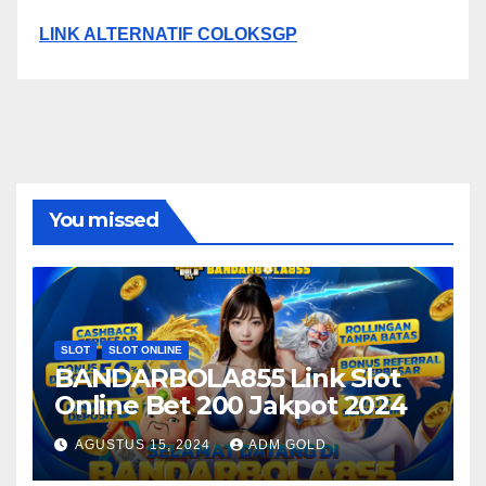
LINK ALTERNATIF COLOKSGP
You missed
SLOT
SLOT ONLINE
BANDARBOLA855 Link Slot
Online Bet 200 Jakpot 2024
AGUSTUS 15, 2024
ADM GOLD