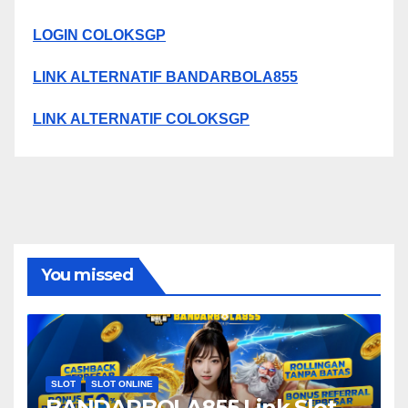
LOGIN COLOKSGP
LINK ALTERNATIF BANDARBOLA855
LINK ALTERNATIF COLOKSGP
You missed
SLOT
SLOT ONLINE
BANDARBOLA855 Link Slot