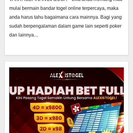
mulai bermain bandar togel online terpercaya, maka
anda harus tahu bagaimana cara mainnya. Bagi yang
sudah berpengalaman dalam game lain seperti poker
dan lainnya…