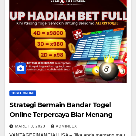
TOGEL ONLINE
Strategi Bermain Bandar Togel
Online Terpercaya Biar Menang
MARET 3, 2023
ADMINLEX
VANTAGEFINANCIALUSA – Jika anda memang mau