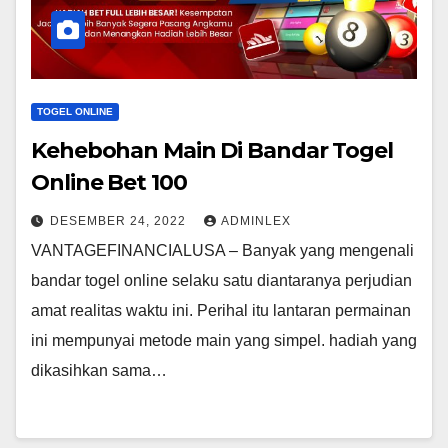
TOGEL ONLINE
Kehebohan Main Di Bandar Togel
Online Bet 100
DESEMBER 24, 2022
ADMINLEX
VANTAGEFINANCIALUSA – Banyak yang mengenali
bandar togel online selaku satu diantaranya perjudian
amat realitas waktu ini. Perihal itu lantaran permainan
ini mempunyai metode main yang simpel. hadiah yang
dikasihkan sama…