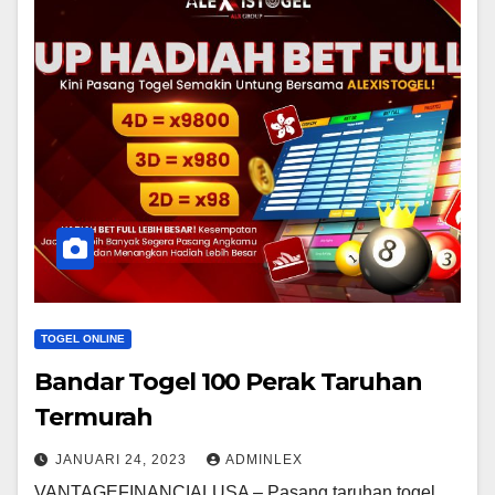
TOGEL ONLINE
Bandar Togel 100 Perak Taruhan
Termurah
JANUARI 24, 2023
ADMINLEX
VANTAGEFINANCIALUSA – Pasang taruhan togel