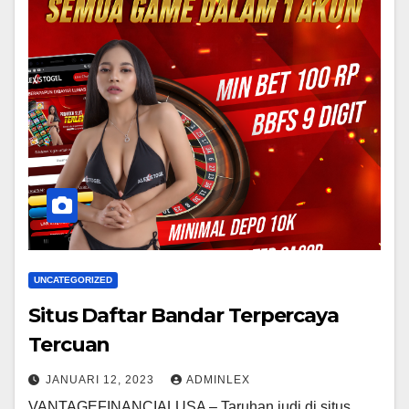
UNCATEGORIZED
Situs Daftar Bandar Terpercaya
Tercuan
JANUARI 12, 2023
ADMINLEX
VANTAGEFINANCIALUSA – Taruhan judi di situs