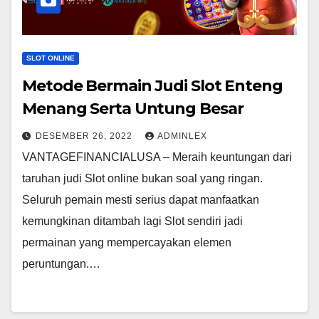
SLOT ONLINE
Metode Bermain Judi Slot Enteng
Menang Serta Untung Besar
DESEMBER 26, 2022
ADMINLEX
VANTAGEFINANCIALUSA – Meraih keuntungan dari
taruhan judi Slot online bukan soal yang ringan.
Seluruh pemain mesti serius dapat manfaatkan
kemungkinan ditambah lagi Slot sendiri jadi
permainan yang mempercayakan elemen
peruntungan.…