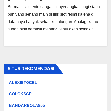
Bermain slot tentu sangat menyenangkan bagi siapa
pun yang senang main di link slot resmi karena di
dalamnya banyak sekali keuntungan. Apalagi kalau
sudah bisa berhasil menang, tentu akan semakin…
SITUS REKOMENDASI
ALEXISTOGEL
COLOKSGP
BANDARBOLA855