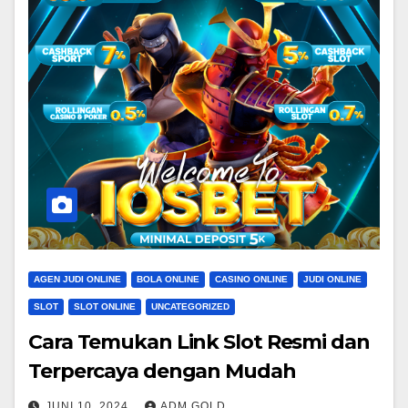
AGEN JUDI ONLINE
BOLA ONLINE
CASINO ONLINE
JUDI ONLINE
SLOT
SLOT ONLINE
UNCATEGORIZED
Cara Temukan Link Slot Resmi dan
Terpercaya dengan Mudah
JUNI 10, 2024
ADM GOLD