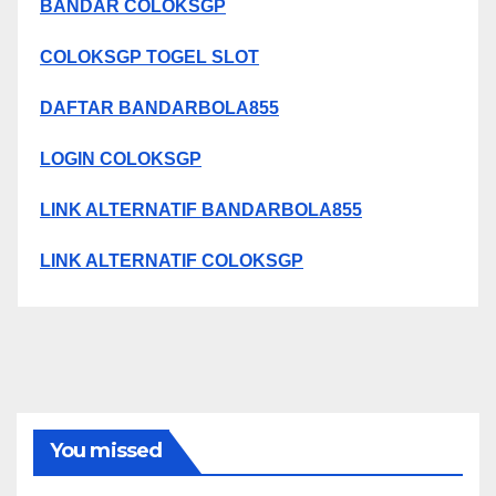
BANDAR COLOKSGP
COLOKSGP TOGEL SLOT
DAFTAR BANDARBOLA855
LOGIN COLOKSGP
LINK ALTERNATIF BANDARBOLA855
LINK ALTERNATIF COLOKSGP
You missed