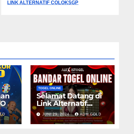
LINK ALTERNATIF COLOKSGP
TOGEL ONLINE
han
Selamat Datang di
VO
Link Alternatif
Togel Online
LD
JUNI 29, 2024
ADM GOLD
AlexisTogel