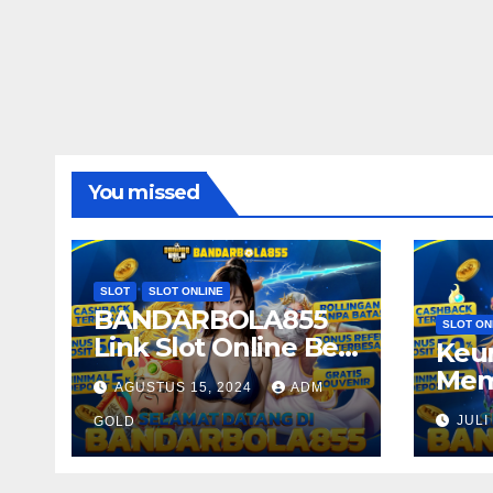
You missed
SLOT
SLOT ONLINE
BANDARBOLA855
SLOT ON
Link Slot Online Bet
Keu
200 Jakpot 2024
Mem
AGUSTUS 15, 2024
ADM
Gac
JULI
GOLD