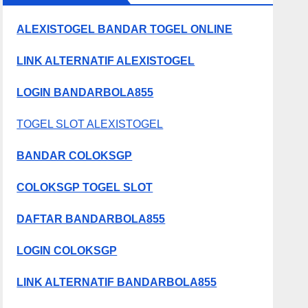
ALEXISTOGEL BANDAR TOGEL ONLINE
LINK ALTERNATIF ALEXISTOGEL
LOGIN BANDARBOLA855
TOGEL SLOT ALEXISTOGEL
BANDAR COLOKSGP
COLOKSGP TOGEL SLOT
DAFTAR BANDARBOLA855
LOGIN COLOKSGP
LINK ALTERNATIF BANDARBOLA855