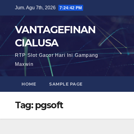
Skip
Jum. Agu 7th, 2026
7:24:42 PM
to
content
VANTAGEFINAN
CIALUSA
RTP Slot Gacor Hari Ini Gampang
Maxwin
HOME
SAMPLE PAGE
Tag:
pgsoft