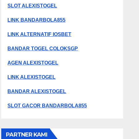
SLOT ALEXISTOGEL
LINK BANDARBOLA855
LINK ALTERNATIF IOSBET
BANDAR TOGEL COLOKSGP
AGEN ALEXISTOGEL
LINK ALEXISTOGEL
BANDAR ALEXISTOGEL
SLOT GACOR BANDARBOLA855
PARTNER KAMI