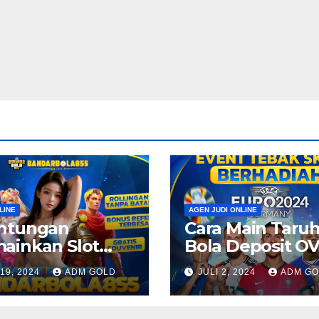
LINE
AGEN JUDI ONLINE
ntungan
Cara Main Taru
ainkan Slot
Bola Deposit O
or Pragmatic
 19, 2024
ADM GOLD
JULI 2, 2024
ADM GO