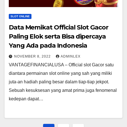
SLOT ONLINE
Data Memikat Official Slot Gacor
Paling Elok serta Bisa dipercaya
Yang Ada pada Indonesia
NOVEMBER 8, 2022
ADMINLEX
VANTAGEFINANCIALUSA – Official slot Gacor satu
diantara permainan slot online yang sah yang miliki
juta-an hadiah paling besar dalam tiap-tiap jekpot.
Sebuah kesuksesan yang amat prima juga fenomenal
kedepan dapat…