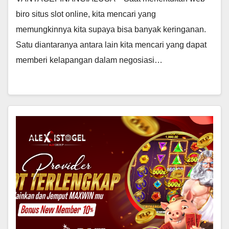
biro situs slot online, kita mencari yang
memungkinnya kita supaya bisa banyak keringanan.
Satu diantaranya antara lain kita mencari yang dapat
memberi kelapangan dalam negosiasi…