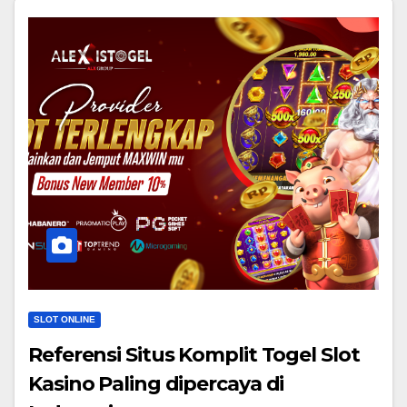
SLOT ONLINE
Referensi Situs Komplit Togel Slot
Kasino Paling dipercaya di