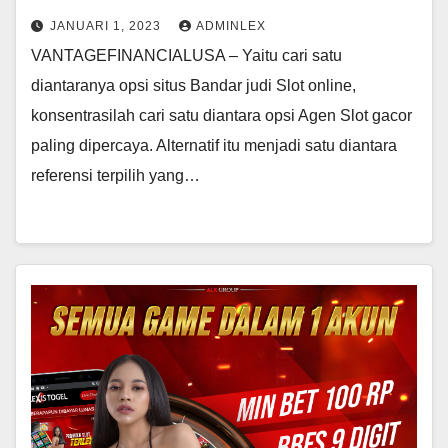
JANUARI 1, 2023
ADMINLEX
VANTAGEFINANCIALUSA – Yaitu cari satu
diantaranya opsi situs Bandar judi Slot online,
konsentrasilah cari satu diantara opsi Agen Slot gacor
paling dipercaya. Alternatif itu menjadi satu diantara
referensi terpilih yang…