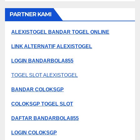
PARTNER KAMI
ALEXISTOGEL BANDAR TOGEL ONLINE
LINK ALTERNATIF ALEXISTOGEL
LOGIN BANDARBOLA855
TOGEL SLOT ALEXISTOGEL
BANDAR COLOKSGP
COLOKSGP TOGEL SLOT
DAFTAR BANDARBOLA855
LOGIN COLOKSGP