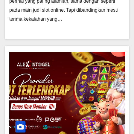
perihal yang paling alamiah, sama dengan seperti
pada main judi slot online. Tapi dibandingkan mesti
terima kekalahan yang…