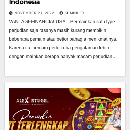
Indonesia
NOVEMBER 21, 2022
ADMINLEX
VANTAGEFINANCIALUSA – Permainkan satu type
perjudian saja rasanya masih kurang membikin
beberapa pemain atau bettor bahagia menikmatinya.
Karena itu, pemain perlu coba pengalaman lebih
dengan mainkan berapa banyak macam perjudian…