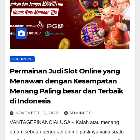
SLOT ONLINE
Permainan Judi Slot Online yang
Menawan dengan Kesempatan
Menang Paling besar dan Terbaik
di Indonesia
NOVEMBER 12, 2022
ADMINLEX
VANTAGEFINANCIALUSA – Kalah atau menang
dalam sebuah perjudian online pastinya yaitu suatu