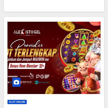
SLOT ONLINE