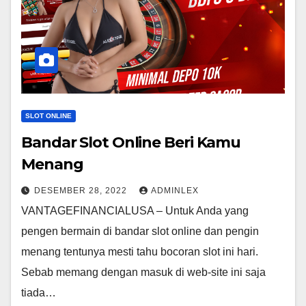
SLOT ONLINE
Bandar Slot Online Beri Kamu
Menang
DESEMBER 28, 2022
ADMINLEX
VANTAGEFINANCIALUSA – Untuk Anda yang
pengen bermain di bandar slot online dan pengin
menang tentunya mesti tahu bocoran slot ini hari.
Sebab memang dengan masuk di web-site ini saja
tiada…