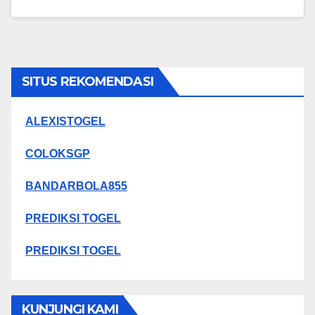
SITUS REKOMENDASI
ALEXISTOGEL
COLOKSGP
BANDARBOLA855
PREDIKSI TOGEL
PREDIKSI TOGEL
KUNJUNGI KAMI