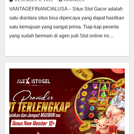
DESEMBER 8, 2022
ADMINLEX
VANTAGEFINANCIALUSA – Situs Slot Gacor adalah
satu diantara situs bisa dipercaya yang dapat hasilkan
satu kemajuan yang sangat prima. Tiap-tiap peserta
yang sudah bermain di agen judi Slot online ini…