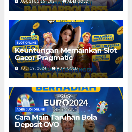
AGUSTUS 15, 2024
ADM GOLD
SLOT ONLINE
Keuntungan Memainkan Slot
Gacor Pragmatic
JULI 19, 2024
ADM GOLD
AGEN JUDI ONLINE
Cara Main Taruhan Bola
Deposit OVO