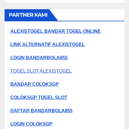
PARTNER KAMI
ALEXISTOGEL BANDAR TOGEL ONLINE
LINK ALTERNATIF ALEXISTOGEL
LOGIN BANDARBOLA855
TOGEL SLOT ALEXISTOGEL
BANDAR COLOKSGP
COLOKSGP TOGEL SLOT
DAFTAR BANDARBOLA855
LOGIN COLOKSGP