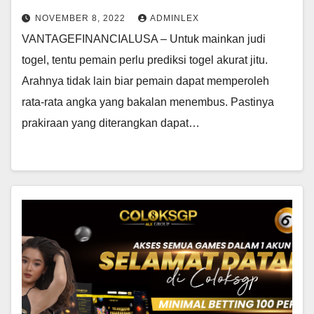
NOVEMBER 8, 2022
ADMINLEX
VANTAGEFINANCIALUSA – Untuk mainkan judi
togel, tentu pemain perlu prediksi togel akurat jitu.
Arahnya tidak lain biar pemain dapat memperoleh
rata-rata angka yang bakalan menembus. Pastinya
prakiraan yang diterangkan dapat…