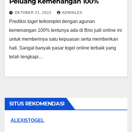
Peluang Kemenangan 100%
OKTOBER 21, 2022
ADMINLEX
Prediksi togel terkomplet dengan agunan
kemenangan 100% tentunya ada di Biro judi online ini
untuk memberinya satu kepuasan serta memberikan
hati. Sangat banyak pasar togel online terbaik yang
telah lengkapi…
SITUS REKOMENDASI
ALEXISTOGEL