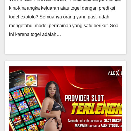
kira-kira angka keluaran atau togel dengan prediksi
togel exototo? Semuanya orang yang pasti udah
mengetahui model permainan yang satu berikut. Soal
ini karena togel adalah…