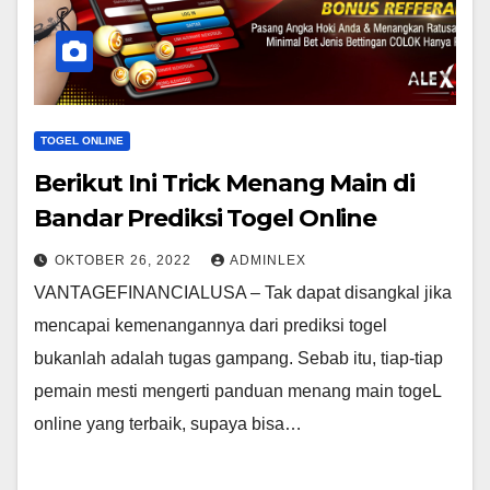
TOGEL ONLINE
Berikut Ini Trick Menang Main di
Bandar Prediksi Togel Online
OKTOBER 26, 2022
ADMINLEX
VANTAGEFINANCIALUSA – Tak dapat disangkal jika
mencapai kemenangannya dari prediksi togel
bukanlah adalah tugas gampang. Sebab itu, tiap-tiap
pemain mesti mengerti panduan menang main togeL
online yang terbaik, supaya bisa…