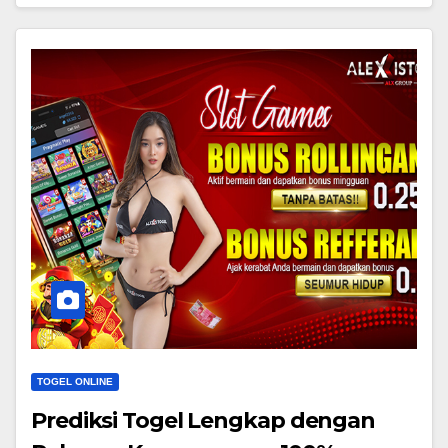
TOGEL ONLINE
Prediksi Togel Lengkap dengan