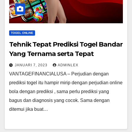
TOGEL ONLINE
Tehnik Tepat Prediksi Togel Bandar
Yang Ternama serta Tepat
JANUARI 7, 2023
ADMINLEX
VANTAGEFINANCIALUSA – Perjudian dengan
prediksi togel itu hampir mirip dengan perjudian online
bola dengan prediksi , sama perlu prediksi yang
bagus dan diagnosis yang cocok. Sama dengan
ditemui jika buat…