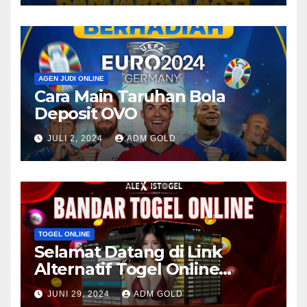
AGEN JUDI ONLINE
Cara Main Taruhan Bola
Deposit OVO
JULI 2, 2024
ADM GOLD
TOGEL ONLINE
Selamat Datang di Link
Alternatif Togel Online
AlexisTogel
JUNI 29, 2024
ADM GOLD