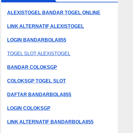
ALEXISTOGEL BANDAR TOGEL ONLINE
LINK ALTERNATIF ALEXISTOGEL
LOGIN BANDARBOLA855
TOGEL SLOT ALEXISTOGEL
BANDAR COLOKSGP
COLOKSGP TOGEL SLOT
DAFTAR BANDARBOLA855
LOGIN COLOKSGP
LINK ALTERNATIF BANDARBOLA855