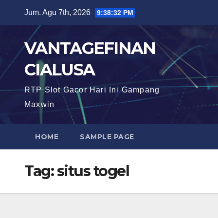
Skip
Jum. Agu 7th, 2026
9:38:33 PM
to
content
VANTAGEFINAN
CIALUSA
RTP Slot Gacor Hari Ini Gampang
Maxwin
HOME
SAMPLE PAGE
Tag:
situs togel