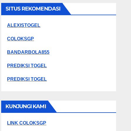
SITUS REKOMENDASI
ALEXISTOGEL
COLOKSGP
BANDARBOLA855
PREDIKSI TOGEL
PREDIKSI TOGEL
KUNJUNGI KAMI
LINK COLOKSGP