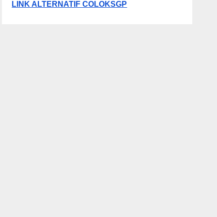
LINK ALTERNATIF COLOKSGP