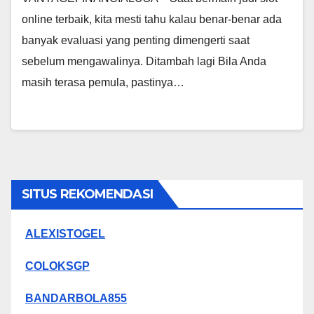
online terbaik, kita mesti tahu kalau benar-benar ada
banyak evaluasi yang penting dimengerti saat
sebelum mengawalinya. Ditambah lagi Bila Anda
masih terasa pemula, pastinya…
SITUS REKOMENDASI
ALEXISTOGEL
COLOKSGP
BANDARBOLA855