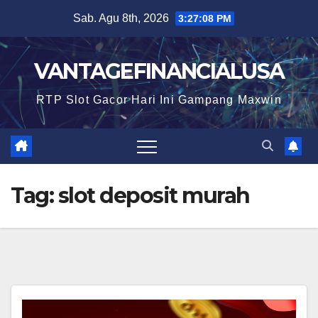
Skip
Sab. Agu 8th, 2026
3:27:08 PM
to
content
VANTAGEFINANCIALUSA
RTP Slot Gacor Hari Ini Gampang Maxwin
Tag:
slot deposit murah