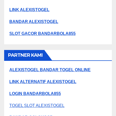
LINK ALEXISTOGEL
BANDAR ALEXISTOGEL
SLOT GACOR BANDARBOLA855
PARTNER KAMI
ALEXISTOGEL BANDAR TOGEL ONLINE
LINK ALTERNATIF ALEXISTOGEL
LOGIN BANDARBOLA855
TOGEL SLOT ALEXISTOGEL