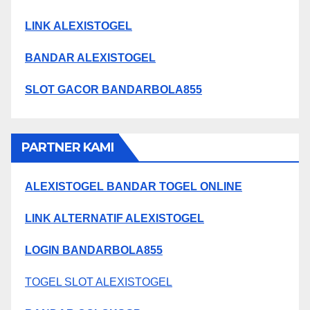
LINK ALEXISTOGEL
BANDAR ALEXISTOGEL
SLOT GACOR BANDARBOLA855
PARTNER KAMI
ALEXISTOGEL BANDAR TOGEL ONLINE
LINK ALTERNATIF ALEXISTOGEL
LOGIN BANDARBOLA855
TOGEL SLOT ALEXISTOGEL