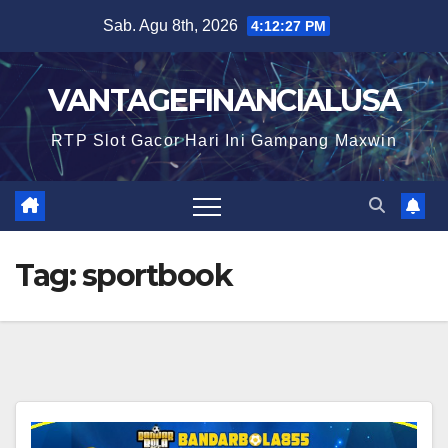
Skip
Sab. Agu 8th, 2026
4:12:27 PM
to
content
VANTAGEFINANCIALUSA
RTP Slot Gacor Hari Ini Gampang Maxwin
Tag:
sportbook