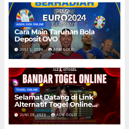
AGEN JUDI ONLINE
Cara Main Taruhan Bola
Deposit OVO
JULI 2, 2024
ADM GOLD
TOGEL ONLINE
Selamat Datang di Link
Alternatif Togel Online
AlexisTogel
JUNI 29, 2024
ADM GOLD