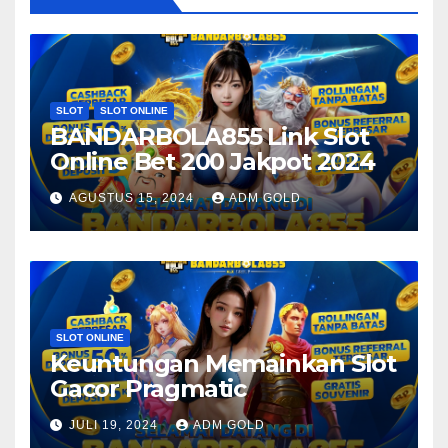
SLOT
SLOT ONLINE
BANDARBOLA855 Link Slot
Online Bet 200 Jakpot 2024
AGUSTUS 15, 2024
ADM GOLD
SLOT ONLINE
Keuntungan Memainkan Slot
Gacor Pragmatic
JULI 19, 2024
ADM GOLD