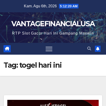
Skip
Kam. Agu 6th, 2026
5:12:21 AM
to
content
VANTAGEFINANCIALUSA
RTP Slot Gacor Hari Ini Gampang Maxwin
Tag:
togel hari ini