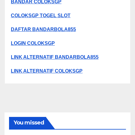
BANDAR COLOKSGP
COLOKSGP TOGEL SLOT
DAFTAR BANDARBOLA855
LOGIN COLOKSGP
LINK ALTERNATIF BANDARBOLA855
LINK ALTERNATIF COLOKSGP
You missed