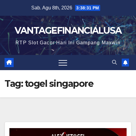
Skip
Sab. Agu 8th, 2026
3:38:31 PM
to
content
VANTAGEFINANCIALUSA
RTP Slot Gacor Hari Ini Gampang Maxwin
Tag:
togel singapore