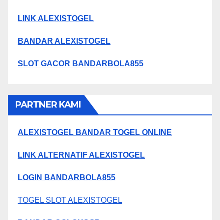
LINK ALEXISTOGEL
BANDAR ALEXISTOGEL
SLOT GACOR BANDARBOLA855
PARTNER KAMI
ALEXISTOGEL BANDAR TOGEL ONLINE
LINK ALTERNATIF ALEXISTOGEL
LOGIN BANDARBOLA855
TOGEL SLOT ALEXISTOGEL