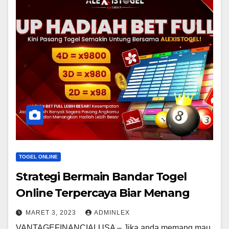
TOGEL ONLINE
Strategi Bermain Bandar Togel
Online Terpercaya Biar Menang
MARET 3, 2023
ADMINLEX
VANTAGEFINANCIALUSA – Jika anda memang mau