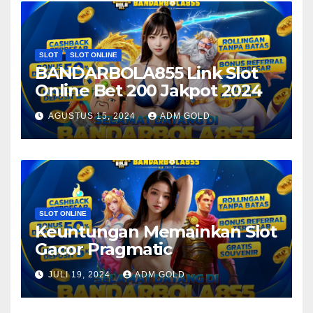
SLOT
SLOT ONLINE
BANDARBOLA855 Link Slot
Online Bet 200 Jakpot 2024
AGUSTUS 15, 2024
ADM GOLD
SLOT ONLINE
Keuntungan Memainkan Slot
Gacor Pragmatic
JULI 19, 2024
ADM GOLD