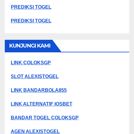
PREDIKSI TOGEL
PREDIKSI TOGEL
KUNJUNGI KAMI
LINK COLOKSGP
SLOT ALEXISTOGEL
LINK BANDARBOLA855
LINK ALTERNATIF IOSBET
BANDAR TOGEL COLOKSGP
AGEN ALEXISTOGEL