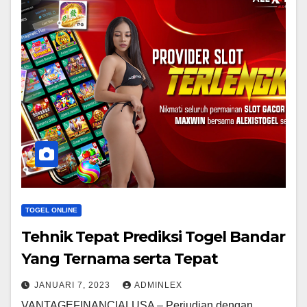
TOGEL ONLINE
Tehnik Tepat Prediksi Togel Bandar
Yang Ternama serta Tepat
JANUARI 7, 2023
ADMINLEX
VANTAGEFINANCIALUSA – Perjudian dengan