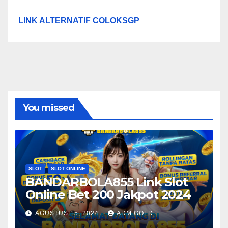
LINK ALTERNATIF COLOKSGP
You missed
SLOT
SLOT ONLINE
BANDARBOLA855 Link Slot
Online Bet 200 Jakpot 2024
AGUSTUS 15, 2024
ADM GOLD