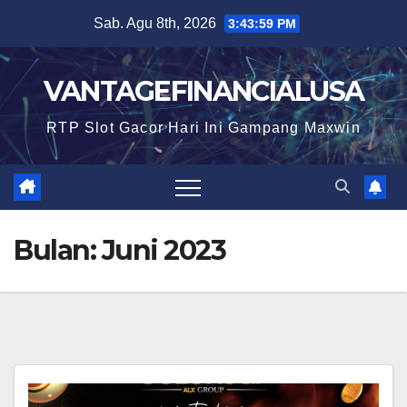
Skip
Sab. Agu 8th, 2026
3:44:00 PM
to
content
VANTAGEFINANCIALUSA
RTP Slot Gacor Hari Ini Gampang Maxwin
Bulan:
Juni 2023