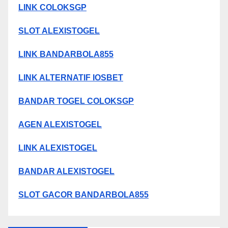
LINK COLOKSGP
SLOT ALEXISTOGEL
LINK BANDARBOLA855
LINK ALTERNATIF IOSBET
BANDAR TOGEL COLOKSGP
AGEN ALEXISTOGEL
LINK ALEXISTOGEL
BANDAR ALEXISTOGEL
SLOT GACOR BANDARBOLA855