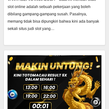
slot online adalah sebuah pekerjaan yang boleh
dibilang gampang-gampang susah. Pasalnya,
memang tidak bisa dipungkiri bahwa kini ada banyak
sekali situs judi slot yang…