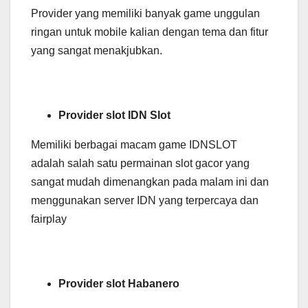
Provider yang memiliki banyak game unggulan
ringan untuk mobile kalian dengan tema dan fitur
yang sangat menakjubkan.
Provider slot IDN Slot
Memiliki berbagai macam game IDNSLOT
adalah salah satu permainan slot gacor yang
sangat mudah dimenangkan pada malam ini dan
menggunakan server IDN yang terpercaya dan
fairplay
Provider slot Habanero