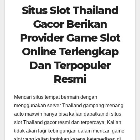
Situs Slot Thailand
Gacor Berikan
Provider Game Slot
Online Terlengkap
Dan Terpopuler
Resmi
Mencari situs tempat bermain dengan
menggunakan server Thailand gampang menang
auto maxwin hanya bisa kalian dapatkan di situs
slot Thailand gacor
resmi dan terpercaya. Kalian
tidak akan lagi kebingungan dalam mencari game
slot yang kalian inginkan karena ketersediaan di