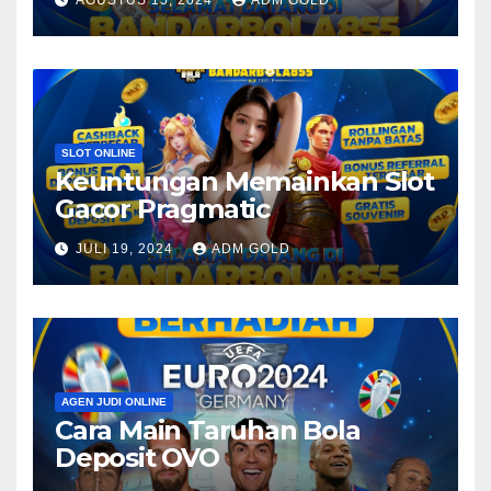
AGUSTUS 15, 2024
ADM GOLD
SLOT ONLINE
Keuntungan Memainkan Slot
Gacor Pragmatic
JULI 19, 2024
ADM GOLD
AGEN JUDI ONLINE
Cara Main Taruhan Bola
Deposit OVO