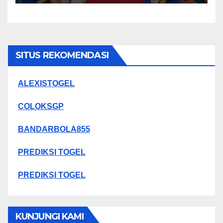
SITUS REKOMENDASI
ALEXISTOGEL
COLOKSGP
BANDARBOLA855
PREDIKSI TOGEL
PREDIKSI TOGEL
KUNJUNGI KAMI