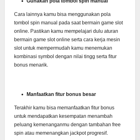
Gunakan pola tombol spin manual
Cara lainnya kamu bisa menggunakan pola
tombol spin manual pada saat bermain game slot
online. Pastikan kamu mempelajari dulu aturan
bermain game slot online serta cara kerja mesin
slot untuk mempermudah kamu menemukan
kombinasi symbol dengan nilai tingg serta fitur
bonus menarik.
Manfaatkan fitur bonus besar
Terakhir kamu bisa memanfaatkan fitur bonus
untuk mendapatkan kesempatan menambah
peluang kemenanganmu dengan tambahan free
spin atau memenangkan jackpot progresif.