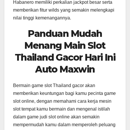
Habanero memiliki perkalian jackpot besar serta
memberikan fitur wilds yang semakin melengkapi
nilai tinggi kemenangannya.
Panduan Mudah
Menang Main Slot
Thailand Gacor Hari Ini
Auto Maxwin
Bermain game
slot Thailand gacor
akan
memberikan keuntungan bagi kamu pecinta game
slot online, dengan memahami cara kerja mesin
slot tempat kamu bermain dan mengenal istilah
dalam game judi slot online akan semakin
mempermudah kamu dalam memperoleh peluang