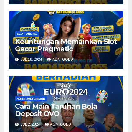
SLOT ONLINE
Keuntungan Memainkan Slot
Gacor Pragmatic
JUL 19, 2024
ADM GOLD
AGEN JUDI ONLINE
Cara Main Taruhan Bola
Deposit OVO
JUL 2, 2024
ADM GOLD