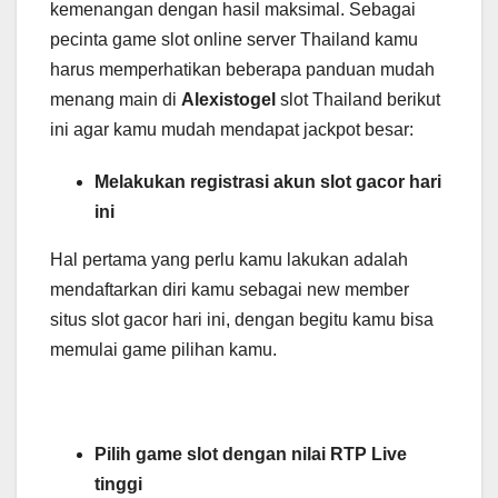
kemenangan dengan hasil maksimal. Sebagai
pecinta game slot online server Thailand kamu
harus memperhatikan beberapa panduan mudah
menang main di
Alexistogel
slot Thailand berikut
ini agar kamu mudah mendapat jackpot besar:
Melakukan registrasi akun slot gacor hari
ini
Hal pertama yang perlu kamu lakukan adalah
mendaftarkan diri kamu sebagai new member
situs slot gacor hari ini, dengan begitu kamu bisa
memulai game pilihan kamu.
Pilih game slot dengan nilai RTP Live
tinggi