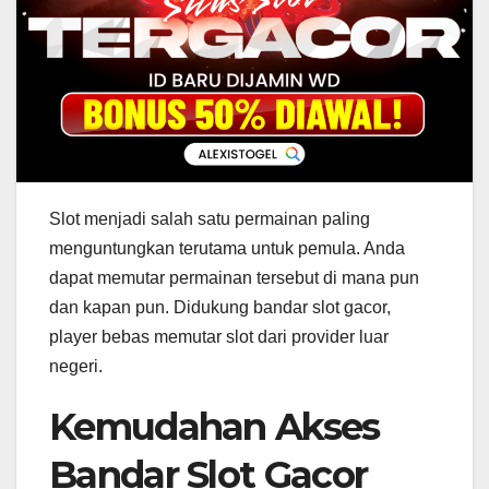
Slot menjadi salah satu permainan paling
menguntungkan terutama untuk pemula. Anda
dapat memutar permainan tersebut di mana pun
dan kapan pun. Didukung bandar slot gacor,
player bebas memutar slot dari provider luar
negeri.
Kemudahan Akses
Bandar Slot Gacor