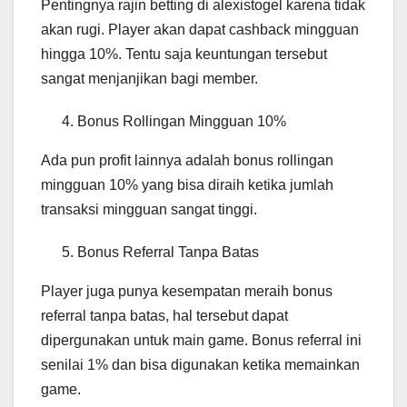
Pentingnya rajin betting di alexistogel karena tidak
akan rugi. Player akan dapat cashback mingguan
hingga 10%. Tentu saja keuntungan tersebut
sangat menjanjikan bagi member.
Bonus Rollingan Mingguan 10%
Ada pun profit lainnya adalah bonus rollingan
mingguan 10% yang bisa diraih ketika jumlah
transaksi mingguan sangat tinggi.
Bonus Referral Tanpa Batas
Player juga punya kesempatan meraih bonus
referral tanpa batas, hal tersebut dapat
dipergunakan untuk main game. Bonus referral ini
senilai 1% dan bisa digunakan ketika memainkan
game.