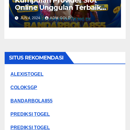
Kumpulan Provider Slot
Online Unggulan Terbaik
dengan Game Terlengkap
JUN 4, 2024
ADM GOLD
SITUS REKOMENDASI
ALEXISTOGEL
COLOKSGP
BANDARBOLA855
PREDIKSI TOGEL
PREDIKSI TOGEL