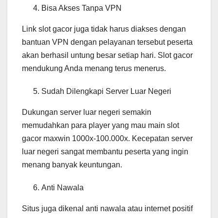
Bisa Akses Tanpa VPN
Link slot gacor juga tidak harus diakses dengan
bantuan VPN dengan pelayanan tersebut peserta
akan berhasil untung besar setiap hari. Slot gacor
mendukung Anda menang terus menerus.
Sudah Dilengkapi Server Luar Negeri
Dukungan server luar negeri semakin
memudahkan para player yang mau main slot
gacor maxwin 1000x-100.000x. Kecepatan server
luar negeri sangat membantu peserta yang ingin
menang banyak keuntungan.
Anti Nawala
Situs juga dikenal anti nawala atau internet positif