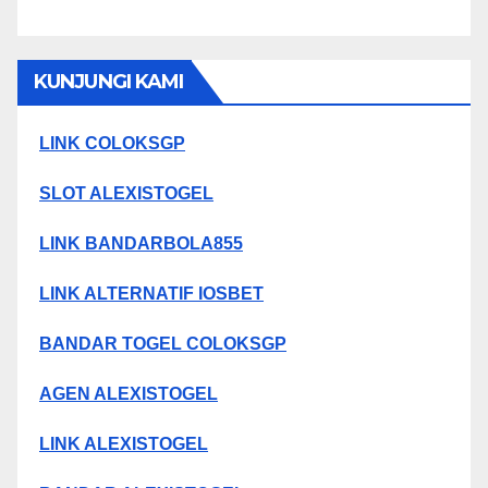
KUNJUNGI KAMI
LINK COLOKSGP
SLOT ALEXISTOGEL
LINK BANDARBOLA855
LINK ALTERNATIF IOSBET
BANDAR TOGEL COLOKSGP
AGEN ALEXISTOGEL
LINK ALEXISTOGEL