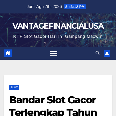
Skip
Jum. Agu 7th, 2026
8:43:13 PM
to
content
VANTAGEFINANCIALUSA
RTP Slot Gacor Hari Ini Gampang Maxwin
SLOT
Bandar Slot Gacor
Terlengkap Tahun