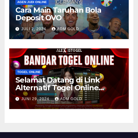
AGEN JUDI ONLINE
Cara Main Taruhan Bola
Deposit OVO
JULI 2, 2024
ADM GOLD
TOGEL ONLINE
Selamat Datang di Link
Alternatif Togel Online
AlexisTogel
JUNI 29, 2024
ADM GOLD