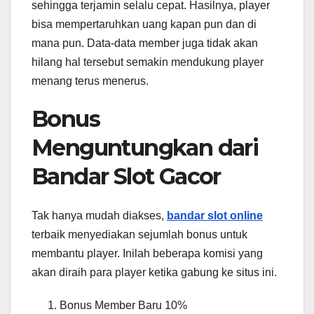
sehingga terjamin selalu cepat. Hasilnya, player
bisa mempertaruhkan uang kapan pun dan di
mana pun. Data-data member juga tidak akan
hilang hal tersebut semakin mendukung player
menang terus menerus.
Bonus
Menguntungkan dari
Bandar Slot Gacor
Tak hanya mudah diakses,
bandar slot online
terbaik menyediakan sejumlah bonus untuk
membantu player. Inilah beberapa komisi yang
akan diraih para player ketika gabung ke situs ini.
Bonus Member Baru 10%