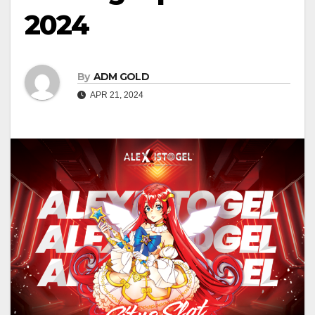
2024
By
ADM GOLD
APR 21, 2024