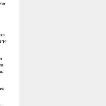
ker
oses
sfer
n
ru
r.
usi