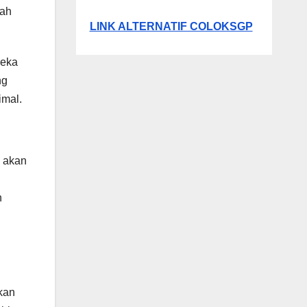
lah
LINK ALTERNATIF COLOKSGP
reka
ng
imal.
a akan
n
kan