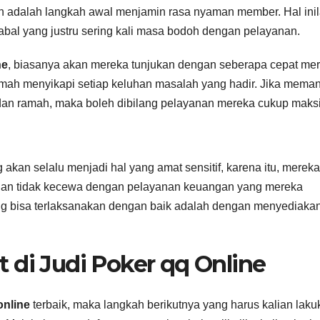
 adalah langkah awal menjamin rasa nyaman member. Hal ini
abal yang justru sering kali masa bodoh dengan pelayanan.
ne
, biasanya akan mereka tunjukan dengan seberapa cepat me
amah menyikapi setiap keluhan masalah yang hadir. Jika mema
dan ramah, maka boleh dibilang pelayanan mereka cukup maks
akan selalu menjadi hal yang amat sensitif, karena itu, merek
dan tidak kecewa dengan pelayanan keuangan yang mereka
ang bisa terlaksanakan dengan baik adalah dengan menyediaka
 di Judi Poker qq Online
online
terbaik, maka langkah berikutnya yang harus kalian laku