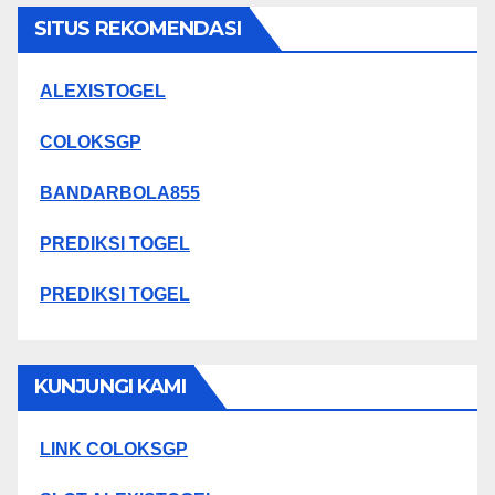
SITUS REKOMENDASI
ALEXISTOGEL
COLOKSGP
BANDARBOLA855
PREDIKSI TOGEL
PREDIKSI TOGEL
KUNJUNGI KAMI
LINK COLOKSGP