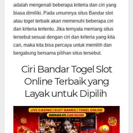
adalah mengenali beberapa kriteria dan ciri yang
biasa dimiliki. Pada umumnya situs Bandar slot
atau togel terbaik akan memenuhi beberapa ciri
dan kriteria tertentu. Jika ternyata memang situs
tersebut sesuai dengan ciri dan kriteria yang kita
cari, maka kita bisa percaya untuk memilih dan
bergabung bersama pilihan situs tersebut.
Ciri Bandar Togel Slot
Online Terbaik yang
Layak untuk Dipilih