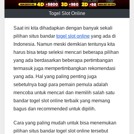
Togel Slot Online
Saat ini kita dihadapkan dengan banyak sekali
pilihan situs bandar
togel slot online
yang ada di
Indonesia. Namun meski demikian tentunya kita
harus bisa tetap seleksi mencari beberapa pilihan
yang ada berdasarkan beberapa pertimbangan
termasuk juga mempertimbangkan rekomendasi
yang ada. Hal yang paling penting juga
sebetulnya bagi para pemain pemula adalah
mencoba untuk mencari dan memilih salah satu
bandar togel slot online terbaik yang memang
bagus dan recommended untuk dipilih.
Cara yang paling mudah untuk bisa menemukan
pilihan situs bandar togel slot online tersebut