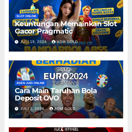
SLOT ONLINE
Keuntungan Memainkan Slot
Gacor Pragmatic
JULI 19, 2024
ADM GOLD
AGEN JUDI ONLINE
Cara Main Taruhan Bola
Deposit OVO
JULI 2, 2024
ADM GOLD