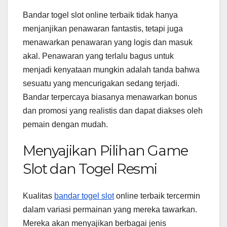
Bandar togel slot online terbaik tidak hanya
menjanjikan penawaran fantastis, tetapi juga
menawarkan penawaran yang logis dan masuk
akal. Penawaran yang terlalu bagus untuk
menjadi kenyataan mungkin adalah tanda bahwa
sesuatu yang mencurigakan sedang terjadi.
Bandar terpercaya biasanya menawarkan bonus
dan promosi yang realistis dan dapat diakses oleh
pemain dengan mudah.
Menyajikan Pilihan Game
Slot dan Togel Resmi
Kualitas
bandar togel slot
online terbaik tercermin
dalam variasi permainan yang mereka tawarkan.
Mereka akan menyajikan berbagai jenis