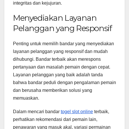
integritas dan kejujuran.
Menyediakan Layanan
Pelanggan yang Responsif
Penting untuk memilih bandar yang menyediakan
layanan pelanggan yang responsif dan mudah
dihubungi. Bandar terbaik akan merespons
pertanyaan dan masalah pemain dengan cepat.
Layanan pelanggan yang baik adalah tanda
bahwa bandar peduli dengan pengalaman pemain
dan berusaha memberikan solusi yang
memuaskan.
Dalam mencari bandar
togel slot online
terbaik,
perhatikan rekomendasi dari pemain lain,
penawaran yang masuk akal, variasi permainan