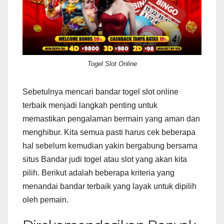
Togel Slot Online
Sebetulnya mencari bandar togel slot online
terbaik menjadi langkah penting untuk
memastikan pengalaman bermain yang aman dan
menghibur. Kita semua pasti harus cek beberapa
hal sebelum kemudian yakin bergabung bersama
situs Bandar judi togel atau slot yang akan kita
pilih. Berikut adalah beberapa kriteria yang
menandai bandar terbaik yang layak untuk dipilih
oleh pemain.