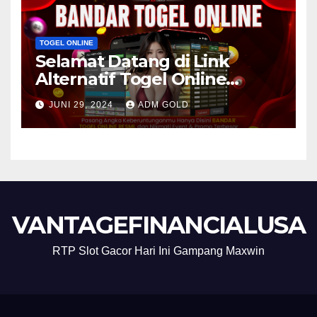
TOGEL ONLINE
Selamat Datang di Link
Alternatif Togel Online
AlexisTogel
JUNI 29, 2024
ADM GOLD
VANTAGEFINANCIALUSA
RTP Slot Gacor Hari Ini Gampang Maxwin