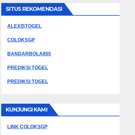
SITUS REKOMENDASI
ALEXISTOGEL
COLOKSGP
BANDARBOLA855
PREDIKSI TOGEL
PREDIKSI TOGEL
KUNJUNGI KAMI
LINK COLOKSGP