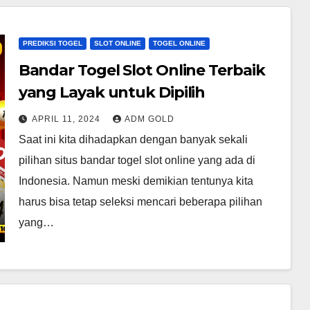
PREDIKSI TOGEL
SLOT ONLINE
TOGEL ONLINE
Bandar Togel Slot Online Terbaik
yang Layak untuk Dipilih
APRIL 11, 2024
ADM GOLD
Saat ini kita dihadapkan dengan banyak sekali
pilihan situs bandar togel slot online yang ada di
Indonesia. Namun meski demikian tentunya kita
harus bisa tetap seleksi mencari beberapa pilihan
yang…