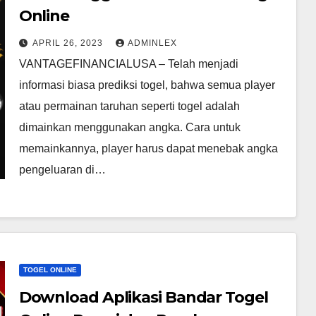
Online
APRIL 26, 2023
ADMINLEX
VANTAGEFINANCIALUSA – Telah menjadi
informasi biasa prediksi togel, bahwa semua player
atau permainan taruhan seperti togel adalah
dimainkan menggunakan angka. Cara untuk
memainkannya, player harus dapat menebak angka
pengeluaran di…
TOGEL ONLINE
Download Aplikasi Bandar Togel