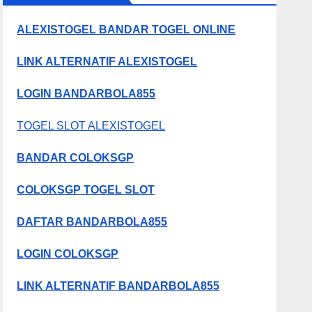
ALEXISTOGEL BANDAR TOGEL ONLINE
LINK ALTERNATIF ALEXISTOGEL
LOGIN BANDARBOLA855
TOGEL SLOT ALEXISTOGEL
BANDAR COLOKSGP
COLOKSGP TOGEL SLOT
DAFTAR BANDARBOLA855
LOGIN COLOKSGP
LINK ALTERNATIF BANDARBOLA855