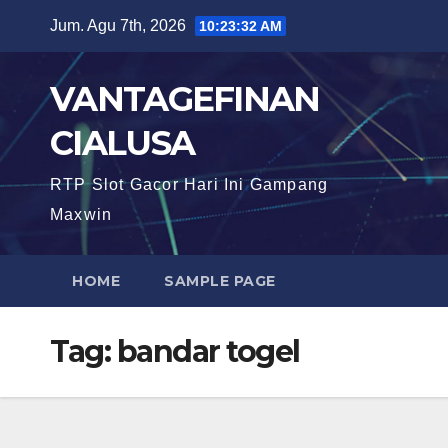
Skip
Jum. Agu 7th, 2026
10:23:34 AM
to
content
VANTAGEFINAN
CIALUSA
RTP Slot Gacor Hari Ini Gampang
Maxwin
HOME
SAMPLE PAGE
Tag:
bandar togel