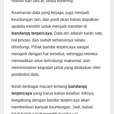
mudah dan lancar, tanpa buffering.
Keamanan data yang terjaga, juga menjadi
keuntungan lain, dan pasti akan kalian dapatkan
apabila memilih untuk menjadi member di
bandarqq terpercaya
. Data diri adalah salah satu
hal privasi, dan sudah seharusnya selalu
dilindungi. Pihak bandar terpercaya sangat
mengerti dengan hal tersebut, sehingga mereka
memastikan situs terlindungi maksimal, dan
meminimalisir kegiatan jahat yang dilakukan oleh
pembobol data.
Itulah berbagai macam tentang
bandarqq
terpercaya
yang harus kalian ketahui. Intinya,
bergabung dengan bandar terpercaya akan
memberikan banyak keuntungan. Jadi, kalian
tidak boleh salah memilih bandar ya!