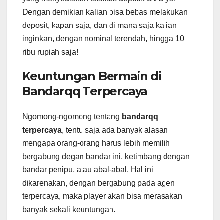
Dengan demikian kalian bisa bebas melakukan
deposit, kapan saja, dan di mana saja kalian
inginkan, dengan nominal terendah, hingga 10
ribu rupiah saja!
Keuntungan Bermain di
Bandarqq Terpercaya
Ngomong-ngomong tentang
bandarqq
terpercaya
, tentu saja ada banyak alasan
mengapa orang-orang harus lebih memilih
bergabung degan bandar ini, ketimbang dengan
bandar penipu, atau abal-abal. Hal ini
dikarenakan, dengan bergabung pada agen
terpercaya, maka player akan bisa merasakan
banyak sekali keuntungan.