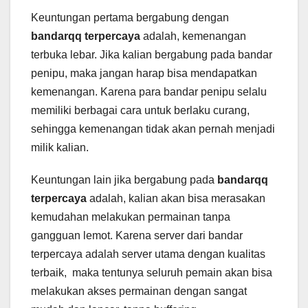
Keuntungan pertama bergabung dengan
bandarqq terpercaya
adalah, kemenangan
terbuka lebar. Jika kalian bergabung pada bandar
penipu, maka jangan harap bisa mendapatkan
kemenangan. Karena para bandar penipu selalu
memiliki berbagai cara untuk berlaku curang,
sehingga kemenangan tidak akan pernah menjadi
milik kalian.
Keuntungan lain jika bergabung pada
bandarqq
terpercaya
adalah, kalian akan bisa merasakan
kemudahan melakukan permainan tanpa
gangguan lemot. Karena server dari bandar
terpercaya adalah server utama dengan kualitas
terbaik, maka tentunya seluruh pemain akan bisa
melakukan akses permainan dengan sangat