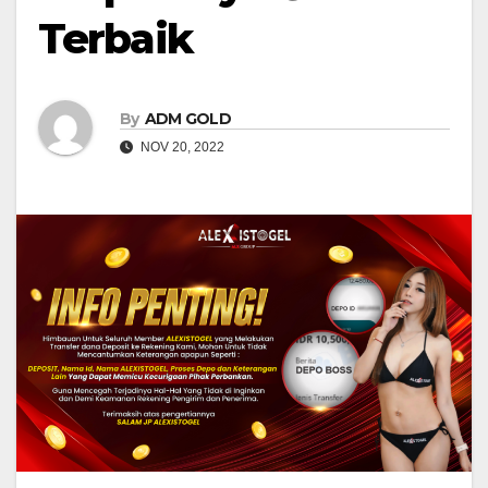
Terbaik
By
ADM GOLD
NOV 20, 2022