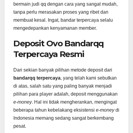
bermain judi qq dengan cara yang sangat mudah,
tanpa perlu merasakan proses yang ribet dan
membuat kesal. Ingat, bandar terpercaya selalu
mengedepankan kenyamanan member.
Deposit Ovo Bandarqq
Terpercaya Resmi
Dari sekian banyak pilihan metode deposit dari
bandarqq terpercaya
, yang telah kami sebutkan
di atas, salah satu yang paling banyak menjadi
pilihan para player adalah, deposit menggunakan
e-money
. Hal ini tidak mengherankan, mengingat
beberapa tahun kebelakang eksistensi
e-money
di
Indonesia memang sedang sangat berkembang
pesat.