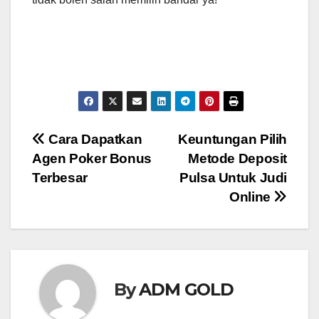
Navigasi
Cara Dapatkan
Keuntungan Pilih
Agen Poker Bonus
Metode Deposit
pos
Terbesar
Pulsa Untuk Judi
Online
By
ADM GOLD