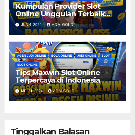
Kumpulan Provider Slot
Online Unggulan Terbaik
dengan Game Terlengkap
JUN 4, 2024
ADM GOLD
AGEN JUDI ONLINE
BOLA ONLINE
JUDI ONLINE
SLOT
SLOT ONLINE
Tips Maxwin Slot Online
Terpercaya di Indonesia
MEI 31, 2024
ADM GOLD
Tinggalkan Balasan