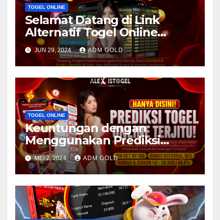
TOGEL ONLINE
Selamat Datang di Link
Alternatif Togel Online
AlexisTogel
JUN 29, 2024
ADM GOLD
TOGEL ONLINE
Keuntungan dengan
Menggunakan Prediksi
Togel Saat Main Togel Online
MEI 2, 2024
ADM GOLD