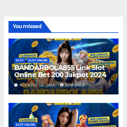
You missed
SLOT
SLOT ONLINE
BANDARBOLA855 Link Slot
Online Bet 200 Jakpot 2024
AGUSTUS 15, 2024
ADM GOLD
SLOT ONLINE