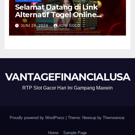
Selamat Datang di Link
Alternatif Togel Online
AlexisTogel
JUNI 29, 2024
ADM GOLD
VANTAGEFINANCIALUSA
RTP Slot Gacor Hari Ini Gampang Maxwin
Proudly powered by WordPress
|
Theme: Newsup by
Themeansar
.
Home
Sample Page