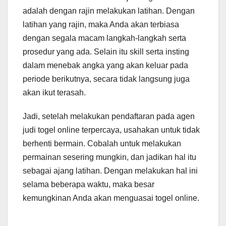
adalah dengan rajin melakukan latihan. Dengan
latihan yang rajin, maka Anda akan terbiasa
dengan segala macam langkah-langkah serta
prosedur yang ada. Selain itu skill serta insting
dalam menebak angka yang akan keluar pada
periode berikutnya, secara tidak langsung juga
akan ikut terasah.
Jadi, setelah melakukan pendaftaran pada agen
judi togel online terpercaya, usahakan untuk tidak
berhenti bermain. Cobalah untuk melakukan
permainan sesering mungkin, dan jadikan hal itu
sebagai ajang latihan. Dengan melakukan hal ini
selama beberapa waktu, maka besar
kemungkinan Anda akan menguasai togel online.