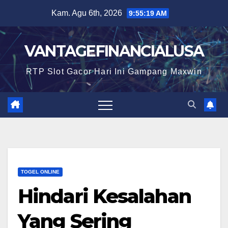
Skip
Kam. Agu 6th, 2026
9:55:21 AM
to
content
VANTAGEFINANCIALUSA
RTP Slot Gacor Hari Ini Gampang Maxwin
TOGEL ONLINE
Hindari Kesalahan
Yang Sering