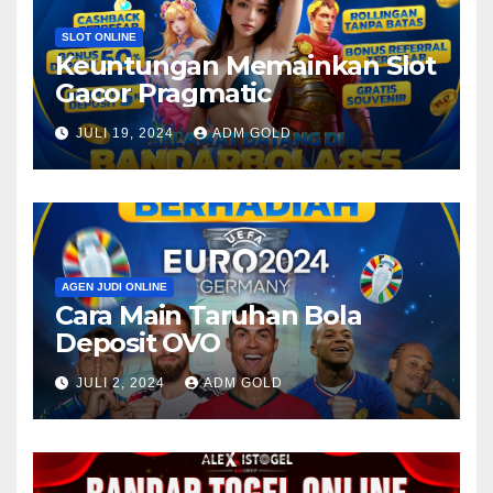
SLOT ONLINE
Keuntungan Memainkan Slot
Gacor Pragmatic
JULI 19, 2024
ADM GOLD
AGEN JUDI ONLINE
Cara Main Taruhan Bola
Deposit OVO
JULI 2, 2024
ADM GOLD