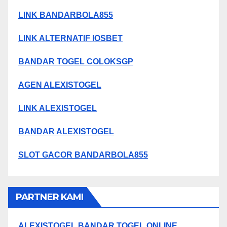
LINK BANDARBOLA855
LINK ALTERNATIF IOSBET
BANDAR TOGEL COLOKSGP
AGEN ALEXISTOGEL
LINK ALEXISTOGEL
BANDAR ALEXISTOGEL
SLOT GACOR BANDARBOLA855
PARTNER KAMI
ALEXISTOGEL BANDAR TOGEL ONLINE