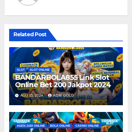
Related Post
SLOT
SLOT ONLINE
BANDARBOLA855 Link Slot
Online Bet 200 Jakpot 2024
AGU 15, 2024
ADM GOLD
AGEN JUDI ONLINE
BOLA ONLINE
CASINO ONLINE