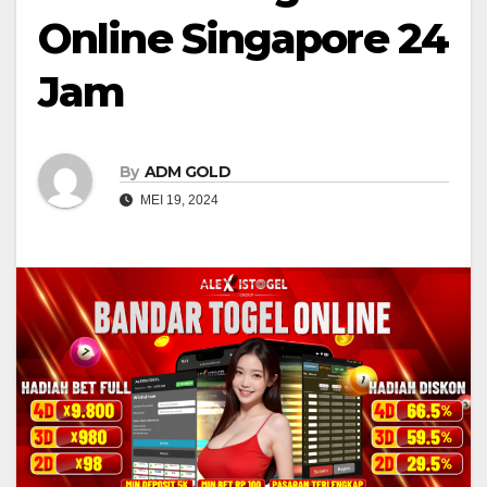
Online Singapore 24
Jam
By
ADM GOLD
MEI 19, 2024