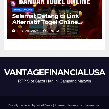
TOGEL ONLINE
Selamat Datang di Link
Alternatif Togel Online
AlexisTogel
JUNI 29, 2024
ADM GOLD
VANTAGEFINANCIALUSA
RTP Slot Gacor Hari Ini Gampang Maxwin
Proudly powered by WordPress
|
Theme: Newsup by
Themeansar
.