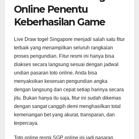
Online Penentu
Keberhasilan Game
Live Draw togel Singapore menjadi salah satu fitur
terbaik yang menampilkan seluruh rangkaian
proses pengundian. Fitur resmi ini hanya bisa
diakses secara langsung sesuai dengan jadwal
undian pasaran toto online. Anda bisa
menyaksikan keseruan pengundian angka
dengan langsung dan cepat setiap harinya secara
jitu. Bukan hanya itu saja, fitur ini sudah dikemas
dengan sangat canggih demi menghasilkan total
kemenangan bet yang akurat, transparan, dan
terpercaya.
Toto online resmi SGP online ini jadi pasaran