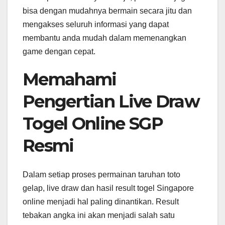
bisa dengan mudahnya bermain secara jitu dan
mengakses seluruh informasi yang dapat
membantu anda mudah dalam memenangkan
game dengan cepat.
Memahami
Pengertian Live Draw
Togel Online SGP
Resmi
Dalam setiap proses permainan taruhan toto
gelap, live draw dan hasil result togel Singapore
online menjadi hal paling dinantikan. Result
tebakan angka ini akan menjadi salah satu