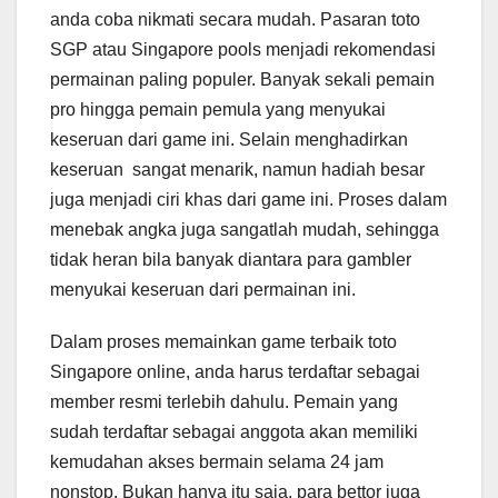
anda coba nikmati secara mudah. Pasaran toto
SGP atau Singapore pools menjadi rekomendasi
permainan paling populer. Banyak sekali pemain
pro hingga pemain pemula yang menyukai
keseruan dari game ini. Selain menghadirkan
keseruan sangat menarik, namun hadiah besar
juga menjadi ciri khas dari game ini. Proses dalam
menebak angka juga sangatlah mudah, sehingga
tidak heran bila banyak diantara para gambler
menyukai keseruan dari permainan ini.
Dalam proses memainkan game terbaik toto
Singapore online, anda harus terdaftar sebagai
member resmi terlebih dahulu. Pemain yang
sudah terdaftar sebagai anggota akan memiliki
kemudahan akses bermain selama 24 jam
nonstop. Bukan hanya itu saja, para bettor juga