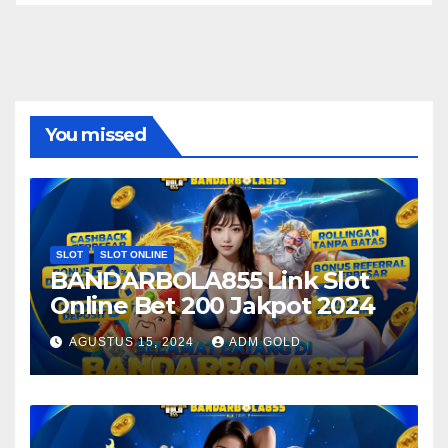
You missed
SLOT
SLOT ONLINE
BANDARBOLA855 Link Slot
Online Bet 200 Jakpot 2024
AGUSTUS 15, 2024
ADM GOLD