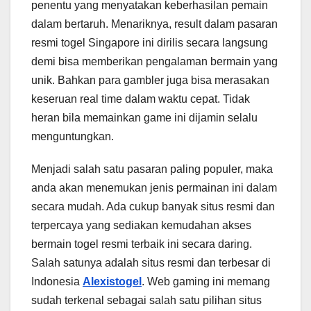
penentu yang menyatakan keberhasilan pemain
dalam bertaruh. Menariknya, result dalam pasaran
resmi togel Singapore ini dirilis secara langsung
demi bisa memberikan pengalaman bermain yang
unik. Bahkan para gambler juga bisa merasakan
keseruan real time dalam waktu cepat. Tidak
heran bila memainkan game ini dijamin selalu
menguntungkan.
Menjadi salah satu pasaran paling populer, maka
anda akan menemukan jenis permainan ini dalam
secara mudah. Ada cukup banyak situs resmi dan
terpercaya yang sediakan kemudahan akses
bermain togel resmi terbaik ini secara daring.
Salah satunya adalah situs resmi dan terbesar di
Indonesia
Alexistogel
. Web gaming ini memang
sudah terkenal sebagai salah satu pilihan situs