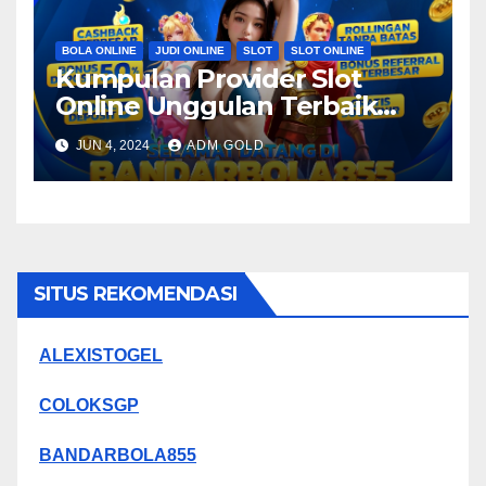
BOLA ONLINE
JUDI ONLINE
SLOT
SLOT ONLINE
Kumpulan Provider Slot
Online Unggulan Terbaik
dengan Game Terlengkap
JUN 4, 2024
ADM GOLD
SITUS REKOMENDASI
ALEXISTOGEL
COLOKSGP
BANDARBOLA855