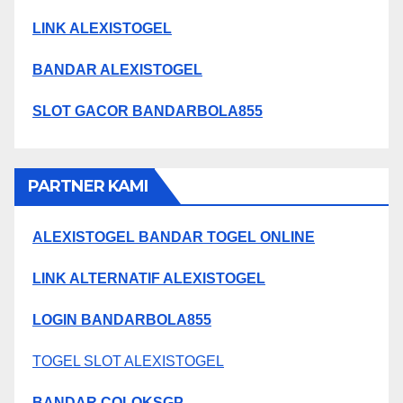
LINK ALEXISTOGEL
BANDAR ALEXISTOGEL
SLOT GACOR BANDARBOLA855
PARTNER KAMI
ALEXISTOGEL BANDAR TOGEL ONLINE
LINK ALTERNATIF ALEXISTOGEL
LOGIN BANDARBOLA855
TOGEL SLOT ALEXISTOGEL
BANDAR COLOKSGP