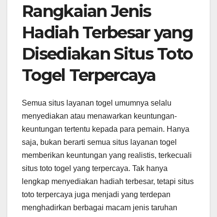
Rangkaian Jenis
Hadiah Terbesar yang
Disediakan Situs Toto
Togel Terpercaya
Semua situs layanan togel umumnya selalu
menyediakan atau menawarkan keuntungan-
keuntungan tertentu kepada para pemain. Hanya
saja, bukan berarti semua situs layanan togel
memberikan keuntungan yang realistis, terkecuali
situs toto togel yang terpercaya. Tak hanya
lengkap menyediakan hadiah terbesar, tetapi situs
toto terpercaya juga menjadi yang terdepan
menghadirkan berbagai macam jenis taruhan