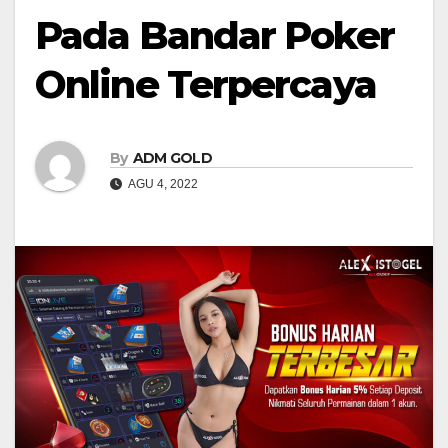
Pada Bandar Poker
Online Terpercaya
By
ADM GOLD
AGU 4, 2022