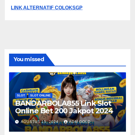
LINK ALTERNATIF COLOKSGP
You missed
SLOT
SLOT ONLINE
BANDARBOLA855 Link Slot
Online Bet 200 Jakpot 2024
AGUSTUS 15, 2024
ADM GOLD