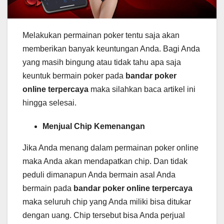
Melakukan permainan poker tentu saja akan
memberikan banyak keuntungan Anda. Bagi Anda
yang masih bingung atau tidak tahu apa saja
keuntuk bermain poker pada
bandar poker
online terpercaya
maka silahkan baca artikel ini
hingga selesai.
Menjual Chip Kemenangan
Jika Anda menang dalam permainan poker online
maka Anda akan mendapatkan chip. Dan tidak
peduli dimanapun Anda bermain asal Anda
bermain pada
bandar poker online terpercaya
maka seluruh chip yang Anda miliki bisa ditukar
dengan uang. Chip tersebut bisa Anda perjual