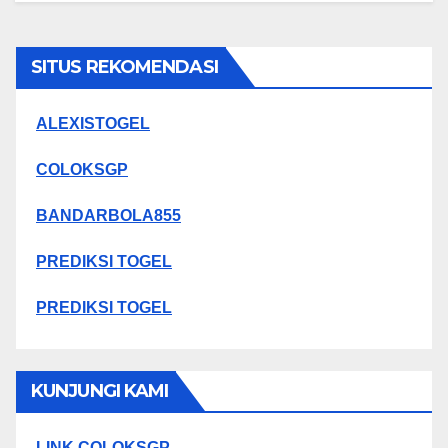
SITUS REKOMENDASI
ALEXISTOGEL
COLOKSGP
BANDARBOLA855
PREDIKSI TOGEL
PREDIKSI TOGEL
KUNJUNGI KAMI
LINK COLOKSGP