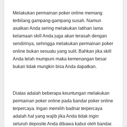
Melakukan permainan poker online memang
terbilang gampang-gampang susah. Namun
asalkan Anda sering melakukan latihan lama
kelamaan skill Anda juga akan terasah dengan
sendirinya, sehingga melakukan permainan poker
online bukan sesuatu yang sulit. Bahkan jika skill
Anda telah mumpuni maka kemenangan besar
bukan tidak mungkin bisa Anda dapatkan.
Diatas adalah beberapa keuntungan melakukan
permainan poker online pada bandar poker online
terpercaya. Ingan memilih badnar terpercaya
adalah hal yang wajib jika Anda tidak ingin
seluruh deposite Anda dibawa kabur oleh bandar.