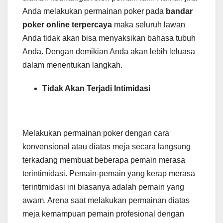
Anda melakukan permainan poker pada
bandar
poker online terpercaya
maka seluruh lawan
Anda tidak akan bisa menyaksikan bahasa tubuh
Anda. Dengan demikian Anda akan lebih leluasa
dalam menentukan langkah.
Tidak Akan Terjadi Intimidasi
Melakukan permainan poker dengan cara
konvensional atau diatas meja secara langsung
terkadang membuat beberapa pemain merasa
terintimidasi. Pemain-pemain yang kerap merasa
terintimidasi ini biasanya adalah pemain yang
awam. Arena saat melakukan permainan diatas
meja kemampuan pemain profesional dengan