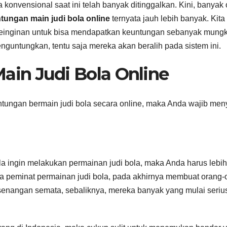
 konvensional saat ini telah banyak ditinggalkan. Kini, banyak
tungan main judi bola online
ternyata jauh lebih banyak. Kita
 keinginan untuk bisa mendapatkan keuntungan sebanyak mungk
enguntungkan, tentu saja mereka akan beralih pada sistem ini.
in Judi Bola Online
tungan bermain judi bola secara online, maka Anda wajib me
la ingin melakukan permainan judi bola, maka Anda harus lebih
a peminat permainan judi bola, pada akhirnya membuat orang-
senangan semata, sebaliknya, mereka banyak yang mulai seriu