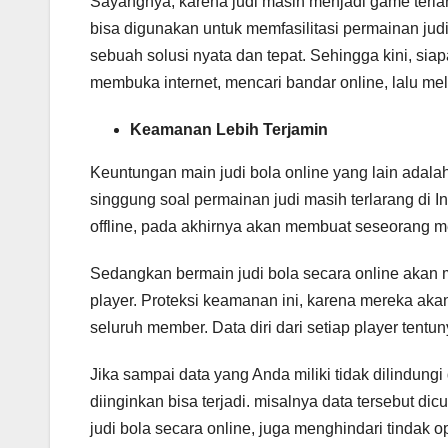
Sayangnya, karena judi masih menjadi game terla
bisa digunakan untuk memfasilitasi permainan jud
sebuah solusi nyata dan tepat. Sehingga kini, sia
membuka internet, mencari bandar online, lalu me
Keamanan Lebih Terjamin
Keuntungan main judi bola online yang lain adalah
singgung soal permainan judi masih terlarang di I
offline, pada akhirnya akan membuat seseorang m
Sedangkan bermain judi bola secara online akan 
player. Proteksi keamanan ini, karena mereka ak
seluruh member. Data diri dari setiap player tentu
Jika sampai data yang Anda miliki tidak dilindungi
diinginkan bisa terjadi. misalnya data tersebut d
judi bola secara online, juga menghindari tindak 