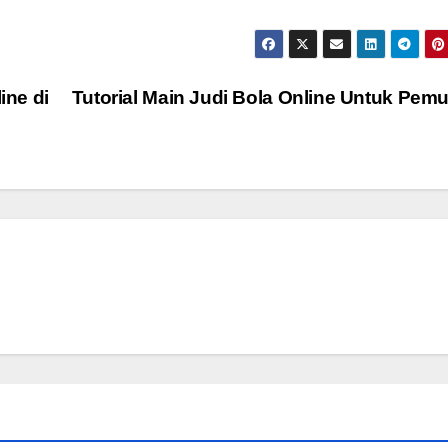
ine di
Tutorial Main Judi Bola Online Untuk Pem