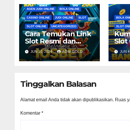
AGEN JUDI ONLINE
BOLA ONLINE
CASINO ONLINE
JUDI ONLINE
SLOT
BOLA ON
SLOT ONLINE
UNCATEGORIZED
SLOT ON
Cara Temukan Link
Kum
Slot Resmi dan
Slot
Terpercaya dengan
Ungg
JUN 10, 2024
ADM GOLD
JUN 4
Mudah
den
Ter
Tinggalkan Balasan
Alamat email Anda tidak akan dipublikasikan.
Ruas y
Komentar
*