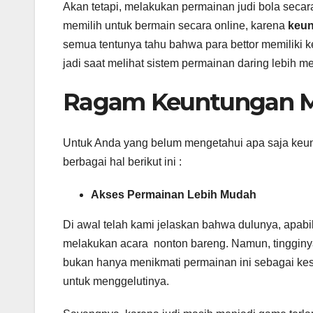
Akan tetapi, melakukan permainan judi bola secara
memilih untuk bermain secara online, karena
keun
semua tentunya tahu bahwa para bettor memiliki
jadi saat melihat sistem permainan daring lebih m
Ragam Keuntungan Ma
Untuk Anda yang belum mengetahui apa saja keun
berbagai hal berikut ini :
Akses Permainan Lebih Mudah
Di awal telah kami jelaskan bahwa dulunya, apabi
melakukan acara nonton bareng. Namun, tingginy
bukan hanya menikmati permainan ini sebagai ke
untuk menggelutinya.