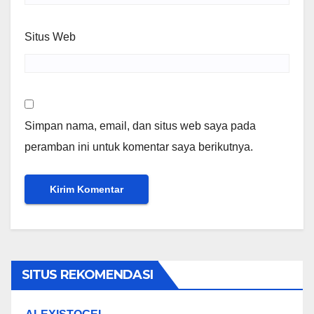
Situs Web
Simpan nama, email, dan situs web saya pada
peramban ini untuk komentar saya berikutnya.
SITUS REKOMENDASI