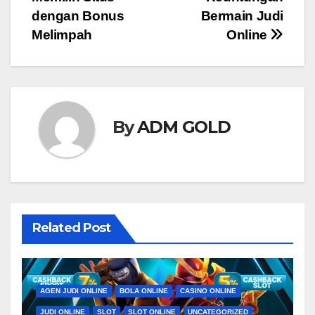
pos
dengan Bonus
Bermain Judi
Melimpah
Online
By
ADM GOLD
Related Post
AGEN JUDI ONLINE
BOLA ONLINE
CASINO ONLINE
JUDI ONLINE
SLOT
SLOT ONLINE
UNCATEGORIZED