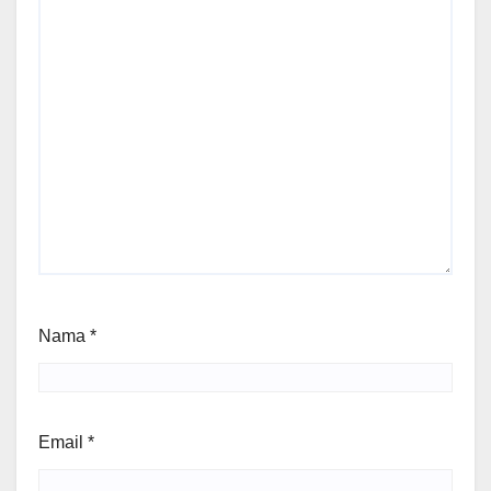
Nama
*
Email
*