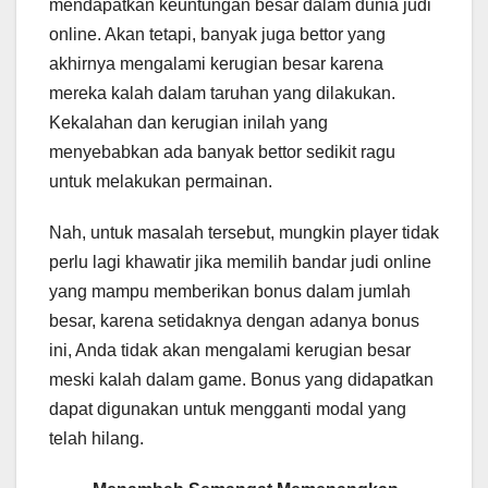
mendapatkan keuntungan besar dalam dunia judi
online. Akan tetapi, banyak juga bettor yang
akhirnya mengalami kerugian besar karena
mereka kalah dalam taruhan yang dilakukan.
Kekalahan dan kerugian inilah yang
menyebabkan ada banyak bettor sedikit ragu
untuk melakukan permainan.
Nah, untuk masalah tersebut, mungkin player tidak
perlu lagi khawatir jika memilih bandar judi online
yang mampu memberikan bonus dalam jumlah
besar, karena setidaknya dengan adanya bonus
ini, Anda tidak akan mengalami kerugian besar
meski kalah dalam game. Bonus yang didapatkan
dapat digunakan untuk mengganti modal yang
telah hilang.