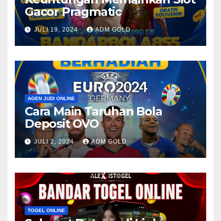
Gacor Pragmatic
JULI 19, 2024
ADM GOLD
AGEN JUDI ONLINE
Cara Main Taruhan Bola
Deposit OVO
JULI 2, 2024
ADM GOLD
TOGEL ONLINE