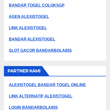
BANDAR TOGEL COLOKSGP
AGEN ALEXISTOGEL
LINK ALEXISTOGEL
BANDAR ALEXISTOGEL
SLOT GACOR BANDARBOLA855
PARTNER KAMI
ALEXISTOGEL BANDAR TOGEL ONLINE
LINK ALTERNATIF ALEXISTOGEL
LOGIN BANDARBOLA855