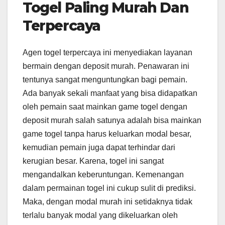
Togel Paling Murah Dan
Terpercaya
Agen togel terpercaya ini menyediakan layanan
bermain dengan deposit murah. Penawaran ini
tentunya sangat menguntungkan bagi pemain.
Ada banyak sekali manfaat yang bisa didapatkan
oleh pemain saat mainkan game togel dengan
deposit murah salah satunya adalah bisa mainkan
game togel tanpa harus keluarkan modal besar,
kemudian pemain juga dapat terhindar dari
kerugian besar. Karena, togel ini sangat
mengandalkan keberuntungan. Kemenangan
dalam permainan togel ini cukup sulit di prediksi.
Maka, dengan modal murah ini setidaknya tidak
terlalu banyak modal yang dikeluarkan oleh