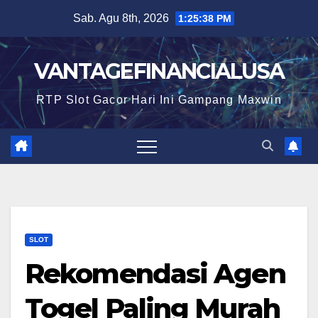
Skip
Sab. Agu 8th, 2026
1:25:39 PM
to
content
VANTAGEFINANCIALUSA
RTP Slot Gacor Hari Ini Gampang Maxwin
SLOT
Rekomendasi Agen
Togel Paling Murah