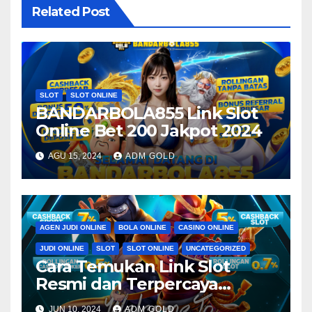
Related Post
SLOT
SLOT ONLINE
BANDARBOLA855 Link Slot
Online Bet 200 Jakpot 2024
AGU 15, 2024
ADM GOLD
AGEN JUDI ONLINE
BOLA ONLINE
CASINO ONLINE
JUDI ONLINE
SLOT
SLOT ONLINE
UNCATEGORIZED
Cara Temukan Link Slot
Resmi dan Terpercaya
dengan Mudah
JUN 10, 2024
ADM GOLD