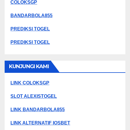
COLOKSGP
BANDARBOLA855
PREDIKSI TOGEL
PREDIKSI TOGEL
KUNJUNGI KAMI
LINK COLOKSGP
SLOT ALEXISTOGEL
LINK BANDARBOLA855
LINK ALTERNATIF IOSBET