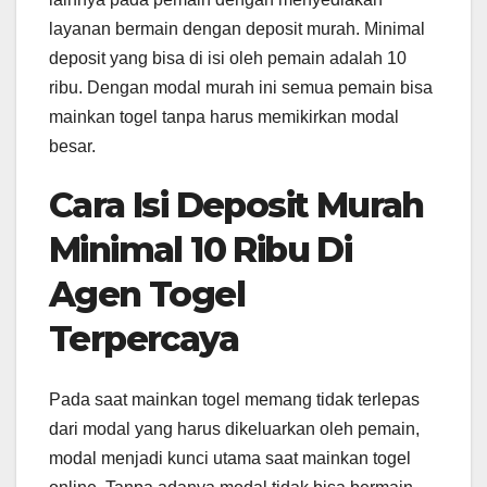
layanan bermain dengan deposit murah. Minimal
deposit yang bisa di isi oleh pemain adalah 10
ribu. Dengan modal murah ini semua pemain bisa
mainkan togel tanpa harus memikirkan modal
besar.
Cara Isi Deposit Murah
Minimal 10 Ribu Di
Agen Togel
Terpercaya
Pada saat mainkan togel memang tidak terlepas
dari modal yang harus dikeluarkan oleh pemain,
modal menjadi kunci utama saat mainkan togel