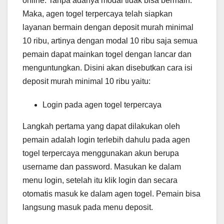
online. Tanpa adanya modal tidak bisa bermain.
Maka, agen togel terpercaya telah siapkan
layanan bermain dengan deposit murah minimal
10 ribu, artinya dengan modal 10 ribu saja semua
pemain dapat mainkan togel dengan lancar dan
menguntungkan. Disini akan disebutkan cara isi
deposit murah minimal 10 ribu yaitu:
Login pada agen togel terpercaya
Langkah pertama yang dapat dilakukan oleh
pemain adalah login terlebih dahulu pada agen
togel terpercaya menggunakan akun berupa
username dan password. Masukan ke dalam
menu login, setelah itu klik login dan secara
otomatis masuk ke dalam agen togel. Pemain bisa
langsung masuk pada menu deposit.