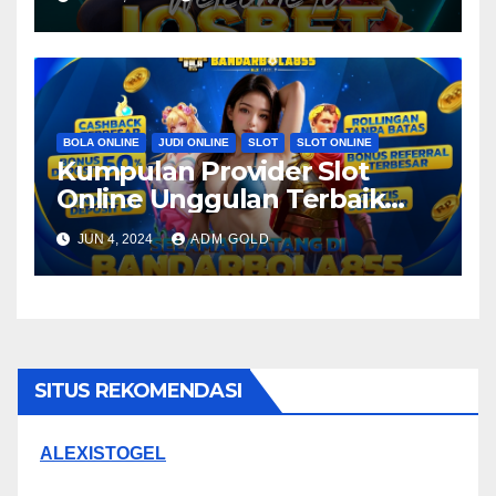
BOLA ONLINE
JUDI ONLINE
SLOT
SLOT ONLINE
Kumpulan Provider Slot
Online Unggulan Terbaik
dengan Game Terlengkap
JUN 4, 2024
ADM GOLD
SITUS REKOMENDASI
ALEXISTOGEL