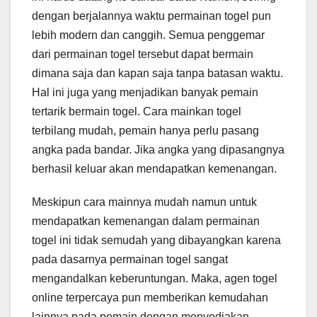
dengan berjalannya waktu permainan togel pun
lebih modern dan canggih. Semua penggemar
dari permainan togel tersebut dapat bermain
dimana saja dan kapan saja tanpa batasan waktu.
Hal ini juga yang menjadikan banyak pemain
tertarik bermain togel. Cara mainkan togel
terbilang mudah, pemain hanya perlu pasang
angka pada bandar. Jika angka yang dipasangnya
berhasil keluar akan mendapatkan kemenangan.
Meskipun cara mainnya mudah namun untuk
mendapatkan kemenangan dalam permainan
togel ini tidak semudah yang dibayangkan karena
pada dasarnya permainan togel sangat
mengandalkan keberuntungan. Maka, agen togel
online terpercaya pun memberikan kemudahan
lainnya pada pemain dengan menyediakan