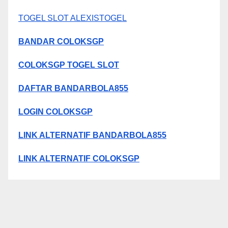
TOGEL SLOT ALEXISTOGEL
BANDAR COLOKSGP
COLOKSGP TOGEL SLOT
DAFTAR BANDARBOLA855
LOGIN COLOKSGP
LINK ALTERNATIF BANDARBOLA855
LINK ALTERNATIF COLOKSGP