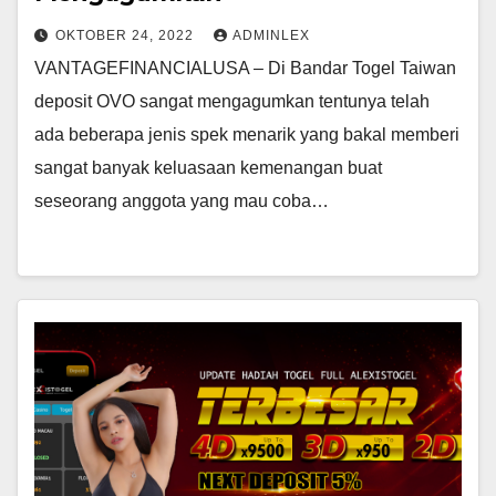
OKTOBER 24, 2022
ADMINLEX
VANTAGEFINANCIALUSA – Di Bandar Togel Taiwan
deposit OVO sangat mengagumkan tentunya telah
ada beberapa jenis spek menarik yang bakal memberi
sangat banyak keluasaan kemenangan buat
seseorang anggota yang mau coba…