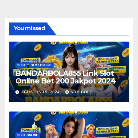
You missed
SLOT
SLOT ONLINE
BANDARBOLA855 Link Slot
Online Bet 200 Jakpot 2024
AGUSTUS 15, 2024
ADM GOLD
SLOT ONLINE