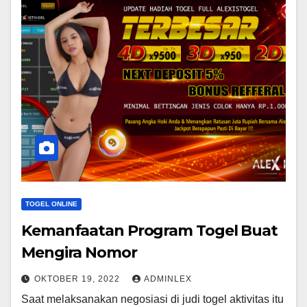
TOGEL ONLINE
Kemanfaatan Program Togel Buat
Mengira Nomor
OKTOBER 19, 2022
ADMINLEX
Saat melaksanakan negosiasi di judi togel aktivitas itu