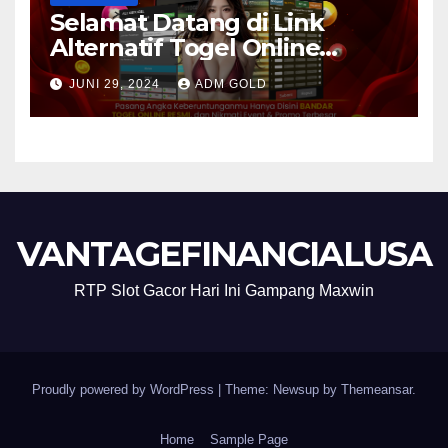
Selamat Datang di Link
Alternatif Togel Online
AlexisTogel
JUNI 29, 2024
ADM GOLD
VANTAGEFINANCIALUSA
RTP Slot Gacor Hari Ini Gampang Maxwin
Proudly powered by WordPress
|
Theme: Newsup by
Themeansar
.
Home
Sample Page