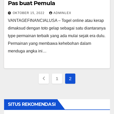
Pas buat Pemula
OKTOBER 15, 2022
ADMINLEX
VANTAGEFINANCIALUSA – Togel online atau kerap
dimaksud dengan toto gelap sebagai satu diantaranya
type permainan terbaik yang ada mulai sejak era dulu.
Permainan yang membawa kehebohan dalam
menduga angka ini…
Paginasi
1
2
pos
SITUS REKOMENDASI