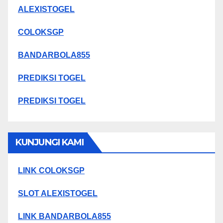
ALEXISTOGEL
COLOKSGP
BANDARBOLA855
PREDIKSI TOGEL
PREDIKSI TOGEL
KUNJUNGI KAMI
LINK COLOKSGP
SLOT ALEXISTOGEL
LINK BANDARBOLA855