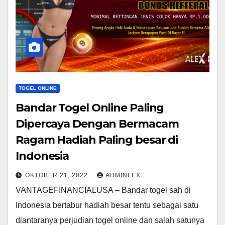
TOGEL ONLINE
Bandar Togel Online Paling
Dipercaya Dengan Bermacam
Ragam Hadiah Paling besar di
Indonesia
OKTOBER 21, 2022
ADMINLEX
VANTAGEFINANCIALUSA – Bandar togel sah di
Indonesia bertabur hadiah besar tentu sebagai satu
diantaranya perjudian togel online dan salah satunya