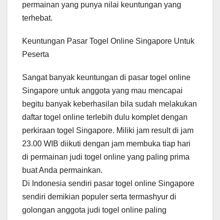
permainan yang punya nilai keuntungan yang
terhebat.
Keuntungan Pasar Togel Online Singapore Untuk
Peserta
Sangat banyak keuntungan di pasar togel online
Singapore untuk anggota yang mau mencapai
begitu banyak keberhasilan bila sudah melakukan
daftar togel online terlebih dulu komplet dengan
perkiraan togel Singapore. Miliki jam result di jam
23.00 WIB diikuti dengan jam membuka tiap hari
di permainan judi togel online yang paling prima
buat Anda permainkan.
Di Indonesia sendiri pasar togel online Singapore
sendiri demikian populer serta termashyur di
golongan anggota judi togel online paling