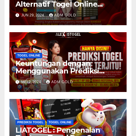
Alternatif Togel Online
AlexisTogel
JUN 29, 2024
ADM GOLD
TOGEL ONLINE
Keuntungan dengan
Menggunakan Prediksi
Togel Saat Main Togel Online
MEI 2, 2024
ADM GOLD
PREDIKSI TOGEL
TOGEL ONLINE
LIATOGEL : Pengenalan