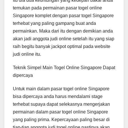
Itu dia dua keuntungan yang kedepan bakal anda
temukan pada permainan pasar togel online
Singapore komplet dengan pasar togel Singapore
terhebat yang paling gampang buat anda
permainkan. Maka dari itu dengan demikian anda
akan jadi anggota judi online setelah itu yang siap
raih begitu banyak jackpot optimal pada website
judi online itu.
Teknik Simpel Main Togel Online Singapore Dapat
dipercaya
Untuk main dalam pasar togel online Singapore
bisa dipercaya anda harus mendalami stage
terhebat supaya dapat selekasnya mengerjakan
permainan dalam pasar togel online Singapore
yang paling prima. Kepercayaan paling besar di
tiap-tiap anggota judi togel online pastinya akan