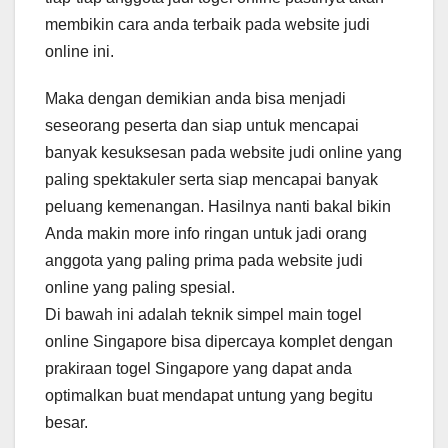
membikin cara anda terbaik pada website judi
online ini.
Maka dengan demikian anda bisa menjadi
seseorang peserta dan siap untuk mencapai
banyak kesuksesan pada website judi online yang
paling spektakuler serta siap mencapai banyak
peluang kemenangan. Hasilnya nanti bakal bikin
Anda makin more info ringan untuk jadi orang
anggota yang paling prima pada website judi
online yang paling spesial.
Di bawah ini adalah teknik simpel main togel
online Singapore bisa dipercaya komplet dengan
prakiraan togel Singapore yang dapat anda
optimalkan buat mendapat untung yang begitu
besar.