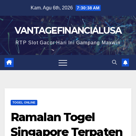
Skip
Kam. Agu 6th, 2026
7:30:39 AM
to
content
VANTAGEFINANCIALUSA
RTP Slot Gacor Hari Ini Gampang Maxwin
TOGEL ONLINE
Ramalan Togel
Singapore Terpaten