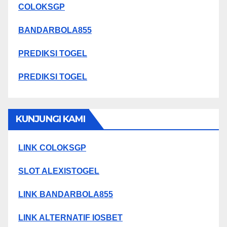
COLOKSGP
BANDARBOLA855
PREDIKSI TOGEL
PREDIKSI TOGEL
KUNJUNGI KAMI
LINK COLOKSGP
SLOT ALEXISTOGEL
LINK BANDARBOLA855
LINK ALTERNATIF IOSBET