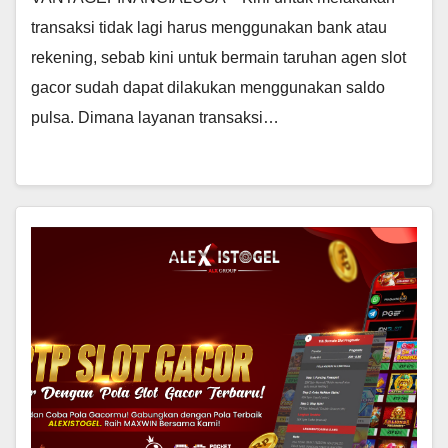
transaksi tidak lagi harus menggunakan bank atau
rekening, sebab kini untuk bermain taruhan agen slot
gacor sudah dapat dilakukan menggunakan saldo
pulsa. Dimana layanan transaksi…