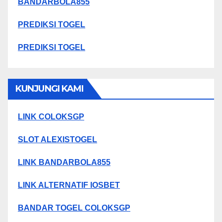
BANDARBOLA855
PREDIKSI TOGEL
PREDIKSI TOGEL
KUNJUNGI KAMI
LINK COLOKSGP
SLOT ALEXISTOGEL
LINK BANDARBOLA855
LINK ALTERNATIF IOSBET
BANDAR TOGEL COLOKSGP