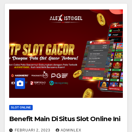
SLOT ONLINE
Benefit Main Di Situs Slot Online Ini
FEBRUARI 2, 2023
ADMINLEX