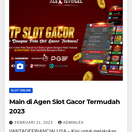
SLOT ONLINE
Main di Agen Slot Gacor Termudah
2023
FEBRUARI 21, 2023
ADMINLEX
VANTAGEFINANCIALUSA – Kini untuk melakukan