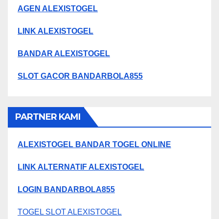
AGEN ALEXISTOGEL
LINK ALEXISTOGEL
BANDAR ALEXISTOGEL
SLOT GACOR BANDARBOLA855
PARTNER KAMI
ALEXISTOGEL BANDAR TOGEL ONLINE
LINK ALTERNATIF ALEXISTOGEL
LOGIN BANDARBOLA855
TOGEL SLOT ALEXISTOGEL