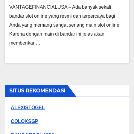
VANTAGEFINANCIALUSA – Ada banyak sekali
bandar slot online yang resmi dan terpercaya bagi
Anda yang memang sangat senang main slot online.
Karena dengan main di bandar ini jelas akan
memberikan…
SITUS REKOMENDASI
ALEXISTOGEL
COLOKSGP