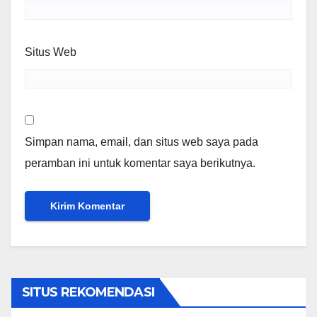
Situs Web
Simpan nama, email, dan situs web saya pada
peramban ini untuk komentar saya berikutnya.
SITUS REKOMENDASI