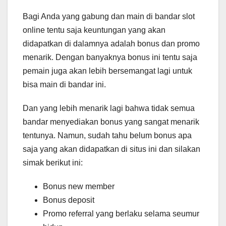
Bagi Anda yang gabung dan main di bandar slot
online tentu saja keuntungan yang akan
didapatkan di dalamnya adalah bonus dan promo
menarik. Dengan banyaknya bonus ini tentu saja
pemain juga akan lebih bersemangat lagi untuk
bisa main di bandar ini.
Dan yang lebih menarik lagi bahwa tidak semua
bandar menyediakan bonus yang sangat menarik
tentunya. Namun, sudah tahu belum bonus apa
saja yang akan didapatkan di situs ini dan silakan
simak berikut ini:
Bonus new member
Bonus deposit
Promo referral yang berlaku selama seumur