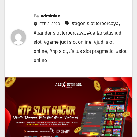
By
adminlex
#agen slot terpercaya
,
FEB 2, 2023
#bandar slot terpercaya
,
#daftar situs judi
slot
,
#game judi slot online
,
#judi slot
online
,
#rtp slot
,
#situs slot pragmatic
,
#slot
online