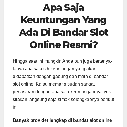
Apa Saja
Keuntungan Yang
Ada Di Bandar Slot
Online Resmi?
Hingga saat ini mungkin Anda pun juga bertanya-
tanya apa saja sih keuntungan yang akan
didapatkan dengan gabung dan main di bandar
slot online. Kalau memang sudah sangat
penasaran dengan apa saja keuntungannya, yuk
silakan langsung saja simak selengkapnya berikut
ini:
Banyak provider lengkap di bandar slot online