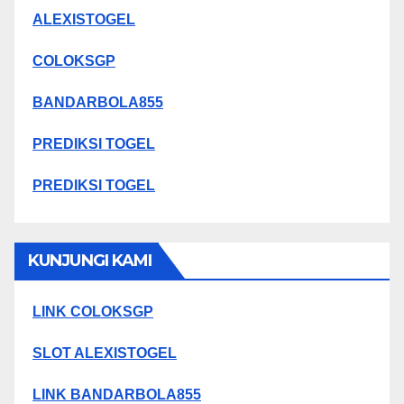
ALEXISTOGEL
COLOKSGP
BANDARBOLA855
PREDIKSI TOGEL
PREDIKSI TOGEL
KUNJUNGI KAMI
LINK COLOKSGP
SLOT ALEXISTOGEL
LINK BANDARBOLA855